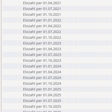
Elozahl per 01.04.2021
Elozahl per 01.07.2021
Elozahl per 01.10.2021
Elozahl per 01.01.2022
Elozahl per 01.04.2022
Elozahl per 01.07.2022
Elozahl per 01.10.2022
Elozahl per 01.01.2023
Elozahl per 01.04.2023
Elozahl per 01.07.2023
Elozahl per 01.10.2023
Elozahl per 01.01.2024
Elozahl per 01.04.2024
Elozahl per 01.07.2024
Elozahl per 01.10.2024
Elozahl per 01.01.2025
Elozahl per 01.04.2025
Elozahl per 01.07.2025
Elozahl per 01.10.2025