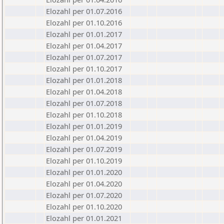
Elozahl per 01.07.2016
Elozahl per 01.10.2016
Elozahl per 01.01.2017
Elozahl per 01.04.2017
Elozahl per 01.07.2017
Elozahl per 01.10.2017
Elozahl per 01.01.2018
Elozahl per 01.04.2018
Elozahl per 01.07.2018
Elozahl per 01.10.2018
Elozahl per 01.01.2019
Elozahl per 01.04.2019
Elozahl per 01.07.2019
Elozahl per 01.10.2019
Elozahl per 01.01.2020
Elozahl per 01.04.2020
Elozahl per 01.07.2020
Elozahl per 01.10.2020
Elozahl per 01.01.2021