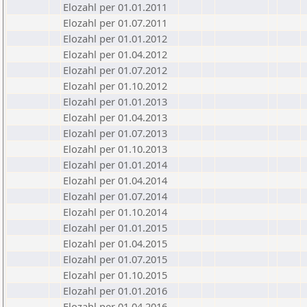
Elozahl per 01.01.2011
Elozahl per 01.07.2011
Elozahl per 01.01.2012
Elozahl per 01.04.2012
Elozahl per 01.07.2012
Elozahl per 01.10.2012
Elozahl per 01.01.2013
Elozahl per 01.04.2013
Elozahl per 01.07.2013
Elozahl per 01.10.2013
Elozahl per 01.01.2014
Elozahl per 01.04.2014
Elozahl per 01.07.2014
Elozahl per 01.10.2014
Elozahl per 01.01.2015
Elozahl per 01.04.2015
Elozahl per 01.07.2015
Elozahl per 01.10.2015
Elozahl per 01.01.2016
Elozahl per 01.04.2016