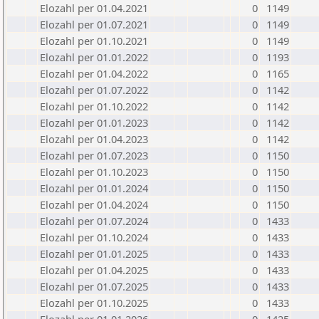
Elozahl per 01.04.2021
0
1149
Elozahl per 01.07.2021
0
1149
Elozahl per 01.10.2021
0
1149
Elozahl per 01.01.2022
0
1193
Elozahl per 01.04.2022
0
1165
Elozahl per 01.07.2022
0
1142
Elozahl per 01.10.2022
0
1142
Elozahl per 01.01.2023
0
1142
Elozahl per 01.04.2023
0
1142
Elozahl per 01.07.2023
0
1150
Elozahl per 01.10.2023
0
1150
Elozahl per 01.01.2024
0
1150
Elozahl per 01.04.2024
0
1150
Elozahl per 01.07.2024
0
1433
Elozahl per 01.10.2024
0
1433
Elozahl per 01.01.2025
0
1433
Elozahl per 01.04.2025
0
1433
Elozahl per 01.07.2025
0
1433
Elozahl per 01.10.2025
0
1433