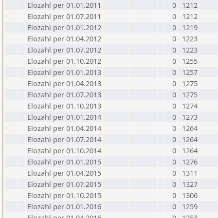
Elozahl per 01.01.2011
0
1212
Elozahl per 01.07.2011
0
1212
Elozahl per 01.01.2012
0
1219
Elozahl per 01.04.2012
0
1223
Elozahl per 01.07.2012
0
1223
Elozahl per 01.10.2012
0
1255
Elozahl per 01.01.2013
0
1257
Elozahl per 01.04.2013
0
1275
Elozahl per 01.07.2013
0
1275
Elozahl per 01.10.2013
0
1274
Elozahl per 01.01.2014
0
1273
Elozahl per 01.04.2014
0
1264
Elozahl per 01.07.2014
0
1264
Elozahl per 01.10.2014
0
1264
Elozahl per 01.01.2015
0
1276
Elozahl per 01.04.2015
0
1311
Elozahl per 01.07.2015
0
1327
Elozahl per 01.10.2015
0
1306
Elozahl per 01.01.2016
0
1259
Elozahl per 01.04.2016
0
1253