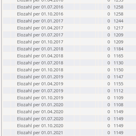
Elozahl per 01.07.2016
0
1258
Elozahl per 01.10.2016
0
1258
Elozahl per 01.01.2017
0
1244
Elozahl per 01.04.2017
0
1217
Elozahl per 01.07.2017
0
1209
Elozahl per 01.10.2017
0
1209
Elozahl per 01.01.2018
0
1184
Elozahl per 01.04.2018
0
1165
Elozahl per 01.07.2018
0
1130
Elozahl per 01.10.2018
0
1150
Elozahl per 01.01.2019
0
1147
Elozahl per 01.04.2019
0
1155
Elozahl per 01.07.2019
0
1112
Elozahl per 01.10.2019
0
1109
Elozahl per 01.01.2020
0
1108
Elozahl per 01.04.2020
0
1149
Elozahl per 01.07.2020
0
1149
Elozahl per 01.10.2020
0
1149
Elozahl per 01.01.2021
0
1149