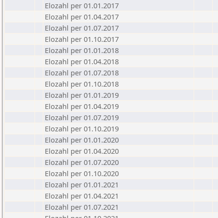
Elozahl per 01.01.2017
Elozahl per 01.04.2017
Elozahl per 01.07.2017
Elozahl per 01.10.2017
Elozahl per 01.01.2018
Elozahl per 01.04.2018
Elozahl per 01.07.2018
Elozahl per 01.10.2018
Elozahl per 01.01.2019
Elozahl per 01.04.2019
Elozahl per 01.07.2019
Elozahl per 01.10.2019
Elozahl per 01.01.2020
Elozahl per 01.04.2020
Elozahl per 01.07.2020
Elozahl per 01.10.2020
Elozahl per 01.01.2021
Elozahl per 01.04.2021
Elozahl per 01.07.2021