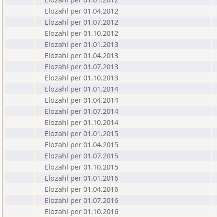
Elozahl per 01.04.2012
Elozahl per 01.07.2012
Elozahl per 01.10.2012
Elozahl per 01.01.2013
Elozahl per 01.04.2013
Elozahl per 01.07.2013
Elozahl per 01.10.2013
Elozahl per 01.01.2014
Elozahl per 01.04.2014
Elozahl per 01.07.2014
Elozahl per 01.10.2014
Elozahl per 01.01.2015
Elozahl per 01.04.2015
Elozahl per 01.07.2015
Elozahl per 01.10.2015
Elozahl per 01.01.2016
Elozahl per 01.04.2016
Elozahl per 01.07.2016
Elozahl per 01.10.2016