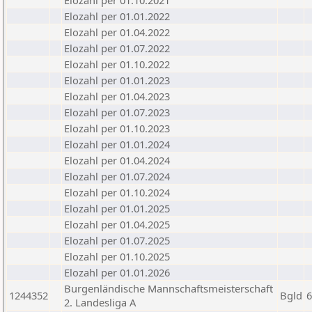
Elozahl per 01.10.2021
Elozahl per 01.01.2022
Elozahl per 01.04.2022
Elozahl per 01.07.2022
Elozahl per 01.10.2022
Elozahl per 01.01.2023
Elozahl per 01.04.2023
Elozahl per 01.07.2023
Elozahl per 01.10.2023
Elozahl per 01.01.2024
Elozahl per 01.04.2024
Elozahl per 01.07.2024
Elozahl per 01.10.2024
Elozahl per 01.01.2025
Elozahl per 01.04.2025
Elozahl per 01.07.2025
Elozahl per 01.10.2025
Elozahl per 01.01.2026
Burgenländische Mannschaftsmeisterschaft
1244352
Bgld
6
2. Landesliga A