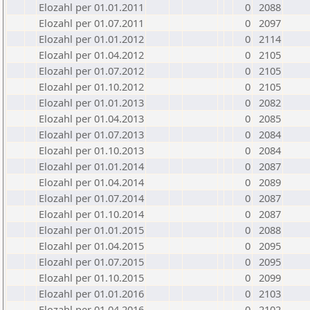
Elozahl per 01.01.2011
0
2088
Elozahl per 01.07.2011
0
2097
Elozahl per 01.01.2012
0
2114
Elozahl per 01.04.2012
0
2105
Elozahl per 01.07.2012
0
2105
Elozahl per 01.10.2012
0
2105
Elozahl per 01.01.2013
0
2082
Elozahl per 01.04.2013
0
2085
Elozahl per 01.07.2013
0
2084
Elozahl per 01.10.2013
0
2084
Elozahl per 01.01.2014
0
2087
Elozahl per 01.04.2014
0
2089
Elozahl per 01.07.2014
0
2087
Elozahl per 01.10.2014
0
2087
Elozahl per 01.01.2015
0
2088
Elozahl per 01.04.2015
0
2095
Elozahl per 01.07.2015
0
2095
Elozahl per 01.10.2015
0
2099
Elozahl per 01.01.2016
0
2103
Elozahl per 01.04.2016
0
2102