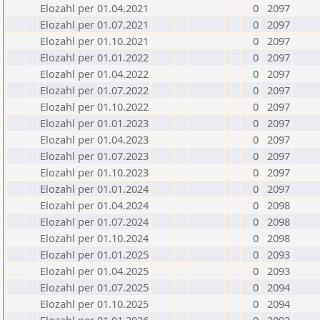
Elozahl per 01.04.2021
0
2097
Elozahl per 01.07.2021
0
2097
Elozahl per 01.10.2021
0
2097
Elozahl per 01.01.2022
0
2097
Elozahl per 01.04.2022
0
2097
Elozahl per 01.07.2022
0
2097
Elozahl per 01.10.2022
0
2097
Elozahl per 01.01.2023
0
2097
Elozahl per 01.04.2023
0
2097
Elozahl per 01.07.2023
0
2097
Elozahl per 01.10.2023
0
2097
Elozahl per 01.01.2024
0
2097
Elozahl per 01.04.2024
0
2098
Elozahl per 01.07.2024
0
2098
Elozahl per 01.10.2024
0
2098
Elozahl per 01.01.2025
0
2093
Elozahl per 01.04.2025
0
2093
Elozahl per 01.07.2025
0
2094
Elozahl per 01.10.2025
0
2094