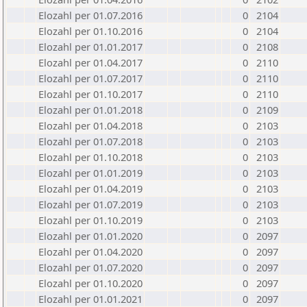
Elozahl per 01.07.2016
0
2104
Elozahl per 01.10.2016
0
2104
Elozahl per 01.01.2017
0
2108
Elozahl per 01.04.2017
0
2110
Elozahl per 01.07.2017
0
2110
Elozahl per 01.10.2017
0
2110
Elozahl per 01.01.2018
0
2109
Elozahl per 01.04.2018
0
2103
Elozahl per 01.07.2018
0
2103
Elozahl per 01.10.2018
0
2103
Elozahl per 01.01.2019
0
2103
Elozahl per 01.04.2019
0
2103
Elozahl per 01.07.2019
0
2103
Elozahl per 01.10.2019
0
2103
Elozahl per 01.01.2020
0
2097
Elozahl per 01.04.2020
0
2097
Elozahl per 01.07.2020
0
2097
Elozahl per 01.10.2020
0
2097
Elozahl per 01.01.2021
0
2097