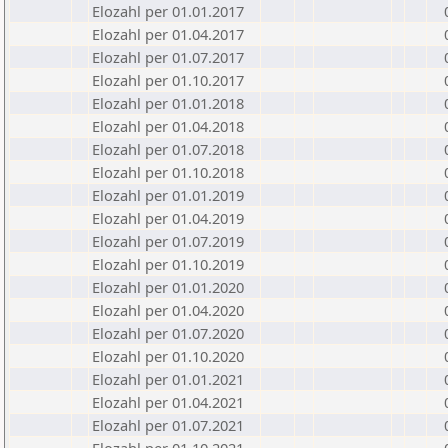
Elozahl per 01.01.2017
Elozahl per 01.04.2017
Elozahl per 01.07.2017
Elozahl per 01.10.2017
Elozahl per 01.01.2018
Elozahl per 01.04.2018
Elozahl per 01.07.2018
Elozahl per 01.10.2018
Elozahl per 01.01.2019
Elozahl per 01.04.2019
Elozahl per 01.07.2019
Elozahl per 01.10.2019
Elozahl per 01.01.2020
Elozahl per 01.04.2020
Elozahl per 01.07.2020
Elozahl per 01.10.2020
Elozahl per 01.01.2021
Elozahl per 01.04.2021
Elozahl per 01.07.2021