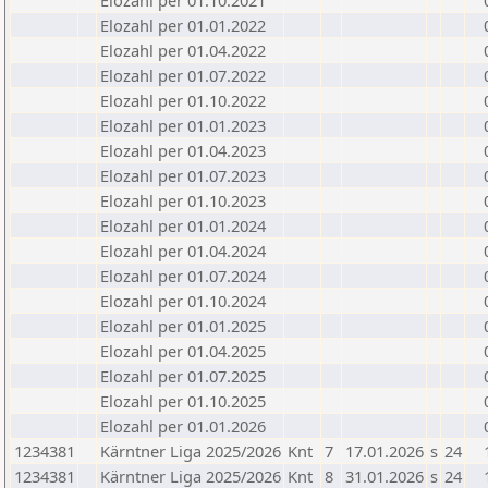
Elozahl per 01.10.2021
Elozahl per 01.01.2022
Elozahl per 01.04.2022
Elozahl per 01.07.2022
Elozahl per 01.10.2022
Elozahl per 01.01.2023
Elozahl per 01.04.2023
Elozahl per 01.07.2023
Elozahl per 01.10.2023
Elozahl per 01.01.2024
Elozahl per 01.04.2024
Elozahl per 01.07.2024
Elozahl per 01.10.2024
Elozahl per 01.01.2025
Elozahl per 01.04.2025
Elozahl per 01.07.2025
Elozahl per 01.10.2025
Elozahl per 01.01.2026
1234381
Kärntner Liga 2025/2026
Knt
7
17.01.2026
s
24
1234381
Kärntner Liga 2025/2026
Knt
8
31.01.2026
s
24