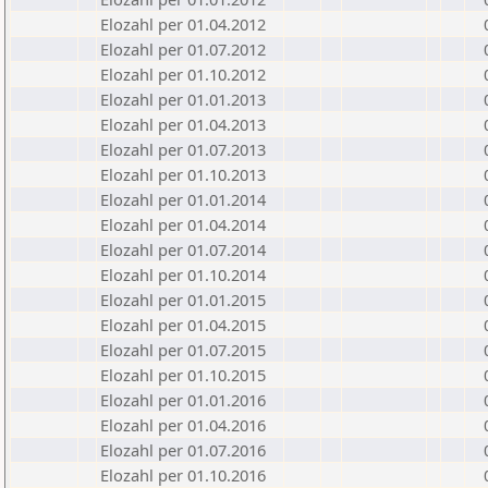
Elozahl per 01.04.2012
Elozahl per 01.07.2012
Elozahl per 01.10.2012
Elozahl per 01.01.2013
Elozahl per 01.04.2013
Elozahl per 01.07.2013
Elozahl per 01.10.2013
Elozahl per 01.01.2014
Elozahl per 01.04.2014
Elozahl per 01.07.2014
Elozahl per 01.10.2014
Elozahl per 01.01.2015
Elozahl per 01.04.2015
Elozahl per 01.07.2015
Elozahl per 01.10.2015
Elozahl per 01.01.2016
Elozahl per 01.04.2016
Elozahl per 01.07.2016
Elozahl per 01.10.2016