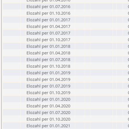
Elozahl per 01.07.2016
Elozahl per 01.10.2016
Elozahl per 01.01.2017
Elozahl per 01.04.2017
Elozahl per 01.07.2017
Elozahl per 01.10.2017
Elozahl per 01.01.2018
Elozahl per 01.04.2018
Elozahl per 01.07.2018
Elozahl per 01.10.2018
Elozahl per 01.01.2019
Elozahl per 01.04.2019
Elozahl per 01.07.2019
Elozahl per 01.10.2019
Elozahl per 01.01.2020
Elozahl per 01.04.2020
Elozahl per 01.07.2020
Elozahl per 01.10.2020
Elozahl per 01.01.2021