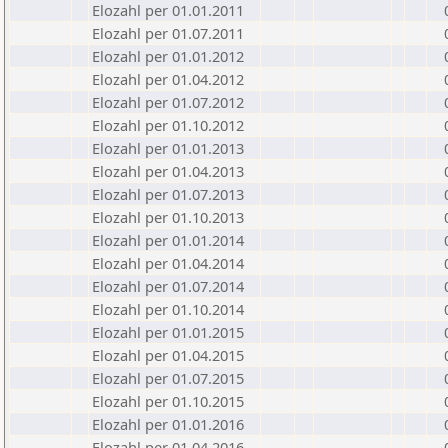
Elozahl per 01.01.2011
Elozahl per 01.07.2011
Elozahl per 01.01.2012
Elozahl per 01.04.2012
Elozahl per 01.07.2012
Elozahl per 01.10.2012
Elozahl per 01.01.2013
Elozahl per 01.04.2013
Elozahl per 01.07.2013
Elozahl per 01.10.2013
Elozahl per 01.01.2014
Elozahl per 01.04.2014
Elozahl per 01.07.2014
Elozahl per 01.10.2014
Elozahl per 01.01.2015
Elozahl per 01.04.2015
Elozahl per 01.07.2015
Elozahl per 01.10.2015
Elozahl per 01.01.2016
Elozahl per 01.04.2016