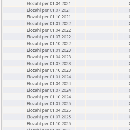
Elozahl per 01.04.2021
Elozahl per 01.07.2021
Elozahl per 01.10.2021
Elozahl per 01.01.2022
Elozahl per 01.04.2022
Elozahl per 01.07.2022
Elozahl per 01.10.2022
Elozahl per 01.01.2023
Elozahl per 01.04.2023
Elozahl per 01.07.2023
Elozahl per 01.10.2023
Elozahl per 01.01.2024
Elozahl per 01.04.2024
Elozahl per 01.07.2024
Elozahl per 01.10.2024
Elozahl per 01.01.2025
Elozahl per 01.04.2025
Elozahl per 01.07.2025
Elozahl per 01.10.2025