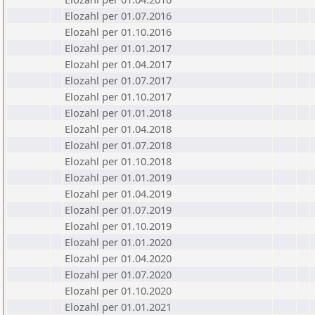
Elozahl per 01.07.2016
Elozahl per 01.10.2016
Elozahl per 01.01.2017
Elozahl per 01.04.2017
Elozahl per 01.07.2017
Elozahl per 01.10.2017
Elozahl per 01.01.2018
Elozahl per 01.04.2018
Elozahl per 01.07.2018
Elozahl per 01.10.2018
Elozahl per 01.01.2019
Elozahl per 01.04.2019
Elozahl per 01.07.2019
Elozahl per 01.10.2019
Elozahl per 01.01.2020
Elozahl per 01.04.2020
Elozahl per 01.07.2020
Elozahl per 01.10.2020
Elozahl per 01.01.2021