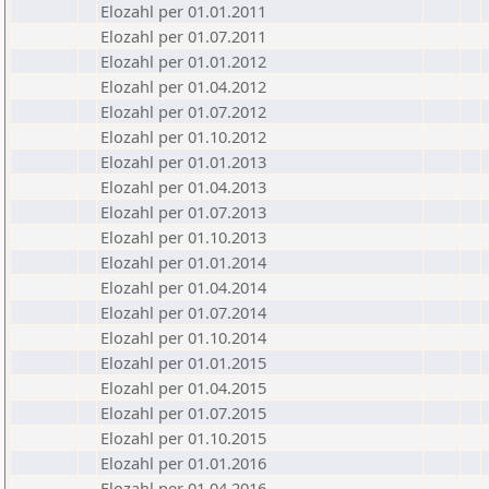
Elozahl per 01.01.2011
Elozahl per 01.07.2011
Elozahl per 01.01.2012
Elozahl per 01.04.2012
Elozahl per 01.07.2012
Elozahl per 01.10.2012
Elozahl per 01.01.2013
Elozahl per 01.04.2013
Elozahl per 01.07.2013
Elozahl per 01.10.2013
Elozahl per 01.01.2014
Elozahl per 01.04.2014
Elozahl per 01.07.2014
Elozahl per 01.10.2014
Elozahl per 01.01.2015
Elozahl per 01.04.2015
Elozahl per 01.07.2015
Elozahl per 01.10.2015
Elozahl per 01.01.2016
Elozahl per 01.04.2016