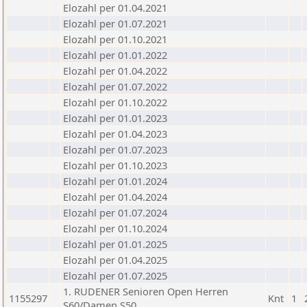
Elozahl per 01.04.2021
Elozahl per 01.07.2021
Elozahl per 01.10.2021
Elozahl per 01.01.2022
Elozahl per 01.04.2022
Elozahl per 01.07.2022
Elozahl per 01.10.2022
Elozahl per 01.01.2023
Elozahl per 01.04.2023
Elozahl per 01.07.2023
Elozahl per 01.10.2023
Elozahl per 01.01.2024
Elozahl per 01.04.2024
Elozahl per 01.07.2024
Elozahl per 01.10.2024
Elozahl per 01.01.2025
Elozahl per 01.04.2025
Elozahl per 01.07.2025
1. RUDENER Senioren Open Herren
1155297
Knt
1
S60/Damen S50