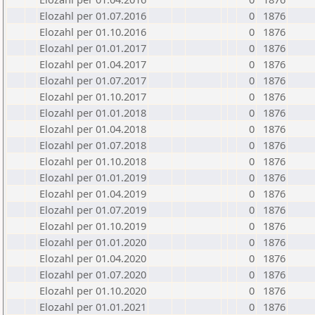
Elozahl per 01.07.2016
0
1876
Elozahl per 01.10.2016
0
1876
Elozahl per 01.01.2017
0
1876
Elozahl per 01.04.2017
0
1876
Elozahl per 01.07.2017
0
1876
Elozahl per 01.10.2017
0
1876
Elozahl per 01.01.2018
0
1876
Elozahl per 01.04.2018
0
1876
Elozahl per 01.07.2018
0
1876
Elozahl per 01.10.2018
0
1876
Elozahl per 01.01.2019
0
1876
Elozahl per 01.04.2019
0
1876
Elozahl per 01.07.2019
0
1876
Elozahl per 01.10.2019
0
1876
Elozahl per 01.01.2020
0
1876
Elozahl per 01.04.2020
0
1876
Elozahl per 01.07.2020
0
1876
Elozahl per 01.10.2020
0
1876
Elozahl per 01.01.2021
0
1876