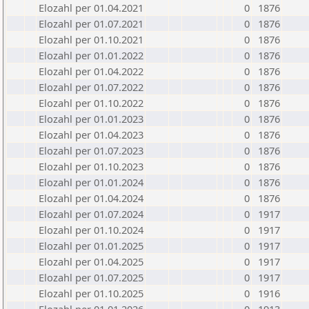
Elozahl per 01.04.2021
0
1876
Elozahl per 01.07.2021
0
1876
Elozahl per 01.10.2021
0
1876
Elozahl per 01.01.2022
0
1876
Elozahl per 01.04.2022
0
1876
Elozahl per 01.07.2022
0
1876
Elozahl per 01.10.2022
0
1876
Elozahl per 01.01.2023
0
1876
Elozahl per 01.04.2023
0
1876
Elozahl per 01.07.2023
0
1876
Elozahl per 01.10.2023
0
1876
Elozahl per 01.01.2024
0
1876
Elozahl per 01.04.2024
0
1876
Elozahl per 01.07.2024
0
1917
Elozahl per 01.10.2024
0
1917
Elozahl per 01.01.2025
0
1917
Elozahl per 01.04.2025
0
1917
Elozahl per 01.07.2025
0
1917
Elozahl per 01.10.2025
0
1916