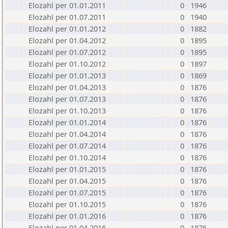
Elozahl per 01.01.2011
0
1946
Elozahl per 01.07.2011
0
1940
Elozahl per 01.01.2012
0
1882
Elozahl per 01.04.2012
0
1895
Elozahl per 01.07.2012
0
1895
Elozahl per 01.10.2012
0
1897
Elozahl per 01.01.2013
0
1869
Elozahl per 01.04.2013
0
1876
Elozahl per 01.07.2013
0
1876
Elozahl per 01.10.2013
0
1876
Elozahl per 01.01.2014
0
1876
Elozahl per 01.04.2014
0
1876
Elozahl per 01.07.2014
0
1876
Elozahl per 01.10.2014
0
1876
Elozahl per 01.01.2015
0
1876
Elozahl per 01.04.2015
0
1876
Elozahl per 01.07.2015
0
1876
Elozahl per 01.10.2015
0
1876
Elozahl per 01.01.2016
0
1876
Elozahl per 01.04.2016
0
1876