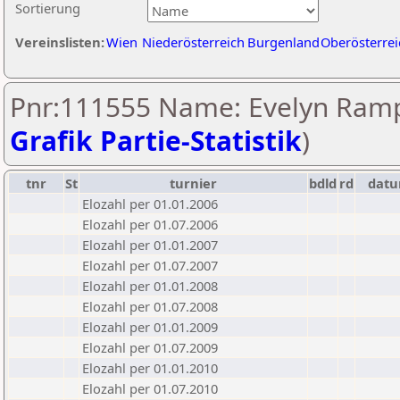
Sortierung
Vereinslisten:
Wien
Niederösterreich
Burgenland
Oberösterrei
Pnr:111555 Name: Evelyn Ramp
Grafik Partie-Statistik
)
tnr
St
turnier
bdld
rd
dat
Elozahl per 01.01.2006
Elozahl per 01.07.2006
Elozahl per 01.01.2007
Elozahl per 01.07.2007
Elozahl per 01.01.2008
Elozahl per 01.07.2008
Elozahl per 01.01.2009
Elozahl per 01.07.2009
Elozahl per 01.01.2010
Elozahl per 01.07.2010