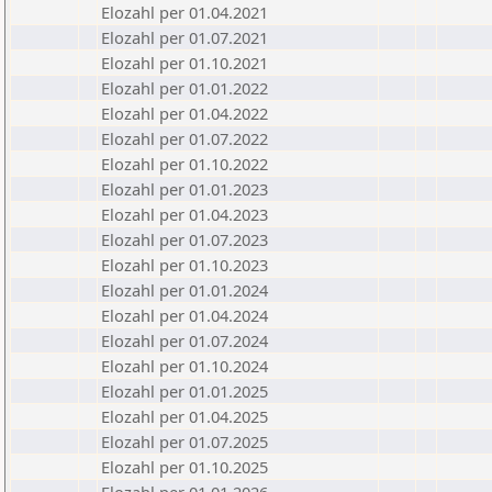
Elozahl per 01.04.2021
Elozahl per 01.07.2021
Elozahl per 01.10.2021
Elozahl per 01.01.2022
Elozahl per 01.04.2022
Elozahl per 01.07.2022
Elozahl per 01.10.2022
Elozahl per 01.01.2023
Elozahl per 01.04.2023
Elozahl per 01.07.2023
Elozahl per 01.10.2023
Elozahl per 01.01.2024
Elozahl per 01.04.2024
Elozahl per 01.07.2024
Elozahl per 01.10.2024
Elozahl per 01.01.2025
Elozahl per 01.04.2025
Elozahl per 01.07.2025
Elozahl per 01.10.2025