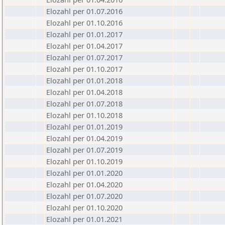
Elozahl per 01.07.2016
Elozahl per 01.10.2016
Elozahl per 01.01.2017
Elozahl per 01.04.2017
Elozahl per 01.07.2017
Elozahl per 01.10.2017
Elozahl per 01.01.2018
Elozahl per 01.04.2018
Elozahl per 01.07.2018
Elozahl per 01.10.2018
Elozahl per 01.01.2019
Elozahl per 01.04.2019
Elozahl per 01.07.2019
Elozahl per 01.10.2019
Elozahl per 01.01.2020
Elozahl per 01.04.2020
Elozahl per 01.07.2020
Elozahl per 01.10.2020
Elozahl per 01.01.2021