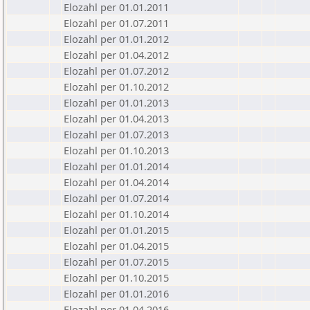
Elozahl per 01.01.2011
Elozahl per 01.07.2011
Elozahl per 01.01.2012
Elozahl per 01.04.2012
Elozahl per 01.07.2012
Elozahl per 01.10.2012
Elozahl per 01.01.2013
Elozahl per 01.04.2013
Elozahl per 01.07.2013
Elozahl per 01.10.2013
Elozahl per 01.01.2014
Elozahl per 01.04.2014
Elozahl per 01.07.2014
Elozahl per 01.10.2014
Elozahl per 01.01.2015
Elozahl per 01.04.2015
Elozahl per 01.07.2015
Elozahl per 01.10.2015
Elozahl per 01.01.2016
Elozahl per 01.04.2016