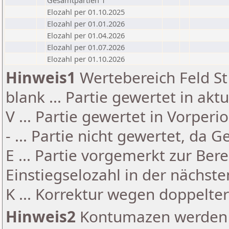
Gesamtpartien 1
Elozahl per 01.10.2025
Elozahl per 01.01.2026
Elozahl per 01.04.2026
Elozahl per 01.07.2026
Elozahl per 01.10.2026
Hinweis1
Wertebereich Feld St 
blank ... Partie gewertet in akt
V ... Partie gewertet in Vorperi
- ... Partie nicht gewertet, da 
E ... Partie vorgemerkt zur Be
Einstiegselozahl in der nächst
K ... Korrektur wegen doppelt
Hinweis2
Kontumazen werden g