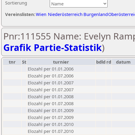
Sortierung
Vereinslisten:
Wien
Niederösterreich
Burgenland
Oberösterrei
Pnr:111555 Name: Evelyn Ramp
Grafik Partie-Statistik
)
tnr
St
turnier
bdld
rd
datum
Elozahl per 01.01.2006
Elozahl per 01.07.2006
Elozahl per 01.01.2007
Elozahl per 01.07.2007
Elozahl per 01.01.2008
Elozahl per 01.07.2008
Elozahl per 01.01.2009
Elozahl per 01.07.2009
Elozahl per 01.01.2010
Elozahl per 01.07.2010