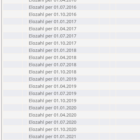
Elozahl per 01.07.2016
Elozahl per 01.10.2016
Elozahl per 01.01.2017
Elozahl per 01.04.2017
Elozahl per 01.07.2017
Elozahl per 01.10.2017
Elozahl per 01.01.2018
Elozahl per 01.04.2018
Elozahl per 01.07.2018
Elozahl per 01.10.2018
Elozahl per 01.01.2019
Elozahl per 01.04.2019
Elozahl per 01.07.2019
Elozahl per 01.10.2019
Elozahl per 01.01.2020
Elozahl per 01.04.2020
Elozahl per 01.07.2020
Elozahl per 01.10.2020
Elozahl per 01.01.2021