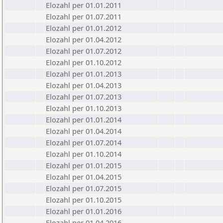
Elozahl per 01.01.2011
Elozahl per 01.07.2011
Elozahl per 01.01.2012
Elozahl per 01.04.2012
Elozahl per 01.07.2012
Elozahl per 01.10.2012
Elozahl per 01.01.2013
Elozahl per 01.04.2013
Elozahl per 01.07.2013
Elozahl per 01.10.2013
Elozahl per 01.01.2014
Elozahl per 01.04.2014
Elozahl per 01.07.2014
Elozahl per 01.10.2014
Elozahl per 01.01.2015
Elozahl per 01.04.2015
Elozahl per 01.07.2015
Elozahl per 01.10.2015
Elozahl per 01.01.2016
Elozahl per 01.04.2016