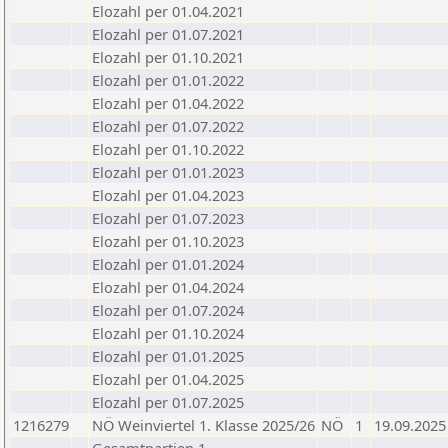
Elozahl per 01.04.2021
Elozahl per 01.07.2021
Elozahl per 01.10.2021
Elozahl per 01.01.2022
Elozahl per 01.04.2022
Elozahl per 01.07.2022
Elozahl per 01.10.2022
Elozahl per 01.01.2023
Elozahl per 01.04.2023
Elozahl per 01.07.2023
Elozahl per 01.10.2023
Elozahl per 01.01.2024
Elozahl per 01.04.2024
Elozahl per 01.07.2024
Elozahl per 01.10.2024
Elozahl per 01.01.2025
Elozahl per 01.04.2025
Elozahl per 01.07.2025
1216279
NÖ Weinviertel 1. Klasse 2025/26
NÖ
1
19.09.2025