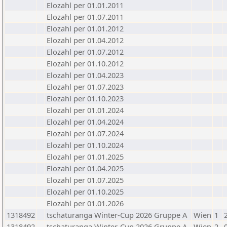
Elozahl per 01.01.2011
Elozahl per 01.07.2011
Elozahl per 01.01.2012
Elozahl per 01.04.2012
Elozahl per 01.07.2012
Elozahl per 01.10.2012
Elozahl per 01.04.2023
Elozahl per 01.07.2023
Elozahl per 01.10.2023
Elozahl per 01.01.2024
Elozahl per 01.04.2024
Elozahl per 01.07.2024
Elozahl per 01.10.2024
Elozahl per 01.01.2025
Elozahl per 01.04.2025
Elozahl per 01.07.2025
Elozahl per 01.10.2025
Elozahl per 01.01.2026
1318492
tschaturanga Winter-Cup 2026 Gruppe A
Wien
1
1318492
tschaturanga Winter-Cup 2026 Gruppe A
Wien
2