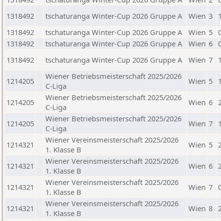
1318492
tschaturanga Winter-Cup 2026 Gruppe A
Wien
3
1318492
tschaturanga Winter-Cup 2026 Gruppe A
Wien
5
1318492
tschaturanga Winter-Cup 2026 Gruppe A
Wien
6
1318492
tschaturanga Winter-Cup 2026 Gruppe A
Wien
7
Wiener Betriebsmeisterschaft 2025/2026
1214205
Wien
5
C-Liga
Wiener Betriebsmeisterschaft 2025/2026
1214205
Wien
6
C-Liga
Wiener Betriebsmeisterschaft 2025/2026
1214205
Wien
7
C-Liga
Wiener Vereinsmeisterschaft 2025/2026
1214321
Wien
5
1. Klasse B
Wiener Vereinsmeisterschaft 2025/2026
1214321
Wien
6
1. Klasse B
Wiener Vereinsmeisterschaft 2025/2026
1214321
Wien
7
1. Klasse B
Wiener Vereinsmeisterschaft 2025/2026
1214321
Wien
8
1. Klasse B