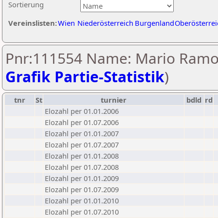
Sortierung
Vereinslisten:
Wien
Niederösterreich
Burgenland
Oberösterrei
Pnr:111554 Name: Mario Ramos
Grafik Partie-Statistik
)
tnr
St
turnier
bdld
rd
Elozahl per 01.01.2006
Elozahl per 01.07.2006
Elozahl per 01.01.2007
Elozahl per 01.07.2007
Elozahl per 01.01.2008
Elozahl per 01.07.2008
Elozahl per 01.01.2009
Elozahl per 01.07.2009
Elozahl per 01.01.2010
Elozahl per 01.07.2010