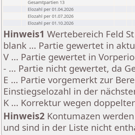
Gesamtpartien 13
Elozahl per 01.04.2026
Elozahl per 01.07.2026
Elozahl per 01.10.2026
Hinweis1
Wertebereich Feld St 
blank ... Partie gewertet in akt
V ... Partie gewertet in Vorperi
- ... Partie nicht gewertet, da 
E ... Partie vorgemerkt zur Be
Einstiegselozahl in der nächst
K ... Korrektur wegen doppelt
Hinweis2
Kontumazen werden g
und sind in der Liste nicht enth