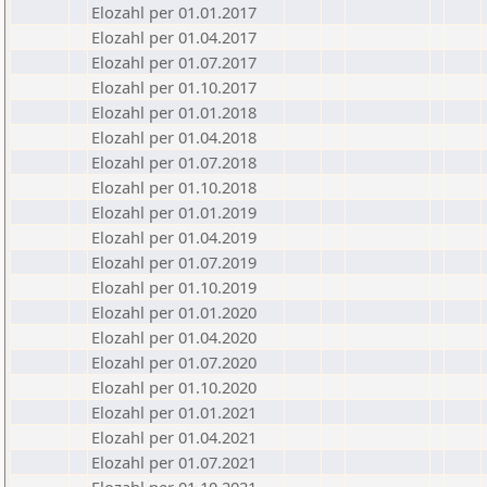
Elozahl per 01.01.2017
Elozahl per 01.04.2017
Elozahl per 01.07.2017
Elozahl per 01.10.2017
Elozahl per 01.01.2018
Elozahl per 01.04.2018
Elozahl per 01.07.2018
Elozahl per 01.10.2018
Elozahl per 01.01.2019
Elozahl per 01.04.2019
Elozahl per 01.07.2019
Elozahl per 01.10.2019
Elozahl per 01.01.2020
Elozahl per 01.04.2020
Elozahl per 01.07.2020
Elozahl per 01.10.2020
Elozahl per 01.01.2021
Elozahl per 01.04.2021
Elozahl per 01.07.2021