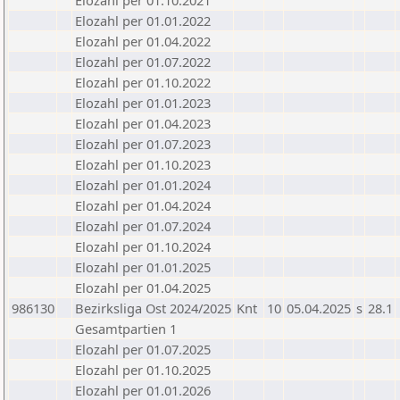
Elozahl per 01.10.2021
Elozahl per 01.01.2022
Elozahl per 01.04.2022
Elozahl per 01.07.2022
Elozahl per 01.10.2022
Elozahl per 01.01.2023
Elozahl per 01.04.2023
Elozahl per 01.07.2023
Elozahl per 01.10.2023
Elozahl per 01.01.2024
Elozahl per 01.04.2024
Elozahl per 01.07.2024
Elozahl per 01.10.2024
Elozahl per 01.01.2025
Elozahl per 01.04.2025
986130
Bezirksliga Ost 2024/2025
Knt
10
05.04.2025
s
28.1
Gesamtpartien 1
Elozahl per 01.07.2025
Elozahl per 01.10.2025
Elozahl per 01.01.2026