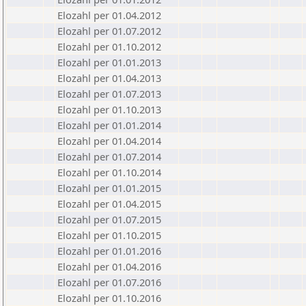
Elozahl per 01.04.2012
Elozahl per 01.07.2012
Elozahl per 01.10.2012
Elozahl per 01.01.2013
Elozahl per 01.04.2013
Elozahl per 01.07.2013
Elozahl per 01.10.2013
Elozahl per 01.01.2014
Elozahl per 01.04.2014
Elozahl per 01.07.2014
Elozahl per 01.10.2014
Elozahl per 01.01.2015
Elozahl per 01.04.2015
Elozahl per 01.07.2015
Elozahl per 01.10.2015
Elozahl per 01.01.2016
Elozahl per 01.04.2016
Elozahl per 01.07.2016
Elozahl per 01.10.2016