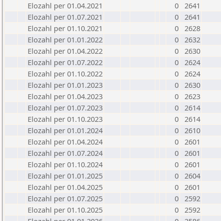
Elozahl per 01.04.2021
0
2641
Elozahl per 01.07.2021
0
2641
Elozahl per 01.10.2021
0
2628
Elozahl per 01.01.2022
0
2632
Elozahl per 01.04.2022
0
2630
Elozahl per 01.07.2022
0
2624
Elozahl per 01.10.2022
0
2624
Elozahl per 01.01.2023
0
2630
Elozahl per 01.04.2023
0
2623
Elozahl per 01.07.2023
0
2614
Elozahl per 01.10.2023
0
2614
Elozahl per 01.01.2024
0
2610
Elozahl per 01.04.2024
0
2601
Elozahl per 01.07.2024
0
2601
Elozahl per 01.10.2024
0
2601
Elozahl per 01.01.2025
0
2604
Elozahl per 01.04.2025
0
2601
Elozahl per 01.07.2025
0
2592
Elozahl per 01.10.2025
0
2592