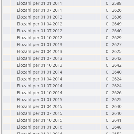
Elozahl per 01.01.2011
0
2588
Elozahl per 01.07.2011
0
2626
Elozahl per 01.01.2012
0
2636
Elozahl per 01.04.2012
0
2649
Elozahl per 01.07.2012
0
2640
Elozahl per 01.10.2012
0
2629
Elozahl per 01.01.2013
0
2627
Elozahl per 01.04.2013
0
2625
Elozahl per 01.07.2013
0
2642
Elozahl per 01.10.2013
0
2642
Elozahl per 01.01.2014
0
2640
Elozahl per 01.04.2014
0
2624
Elozahl per 01.07.2014
0
2624
Elozahl per 01.10.2014
0
2626
Elozahl per 01.01.2015
0
2625
Elozahl per 01.04.2015
0
2640
Elozahl per 01.07.2015
0
2640
Elozahl per 01.10.2015
0
2641
Elozahl per 01.01.2016
0
2648
Elozahl per 01.04.2016
0
2652