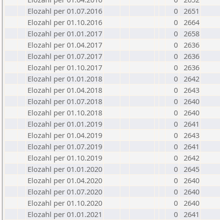
Elozahl per 01.07.2016
0
2651
Elozahl per 01.10.2016
0
2664
Elozahl per 01.01.2017
0
2658
Elozahl per 01.04.2017
0
2636
Elozahl per 01.07.2017
0
2636
Elozahl per 01.10.2017
0
2636
Elozahl per 01.01.2018
0
2642
Elozahl per 01.04.2018
0
2643
Elozahl per 01.07.2018
0
2640
Elozahl per 01.10.2018
0
2640
Elozahl per 01.01.2019
0
2641
Elozahl per 01.04.2019
0
2643
Elozahl per 01.07.2019
0
2641
Elozahl per 01.10.2019
0
2642
Elozahl per 01.01.2020
0
2645
Elozahl per 01.04.2020
0
2640
Elozahl per 01.07.2020
0
2640
Elozahl per 01.10.2020
0
2640
Elozahl per 01.01.2021
0
2641