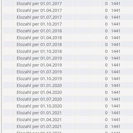
Elozahl per 01.01.2017
0
1441
Elozahl per 01.04.2017
0
1441
Elozahl per 01.07.2017
0
1441
Elozahl per 01.10.2017
0
1441
Elozahl per 01.01.2018
0
1441
Elozahl per 01.04.2018
0
1441
Elozahl per 01.07.2018
0
1441
Elozahl per 01.10.2018
0
1441
Elozahl per 01.01.2019
0
1441
Elozahl per 01.04.2019
0
1441
Elozahl per 01.07.2019
0
1441
Elozahl per 01.10.2019
0
1441
Elozahl per 01.01.2020
0
1441
Elozahl per 01.04.2020
0
1441
Elozahl per 01.07.2020
0
1441
Elozahl per 01.10.2020
0
1441
Elozahl per 01.01.2021
0
1441
Elozahl per 01.04.2021
0
1441
Elozahl per 01.07.2021
0
1441