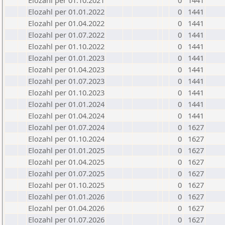
Elozahl per 01.10.2021
0
1441
Elozahl per 01.01.2022
0
1441
Elozahl per 01.04.2022
0
1441
Elozahl per 01.07.2022
0
1441
Elozahl per 01.10.2022
0
1441
Elozahl per 01.01.2023
0
1441
Elozahl per 01.04.2023
0
1441
Elozahl per 01.07.2023
0
1441
Elozahl per 01.10.2023
0
1441
Elozahl per 01.01.2024
0
1441
Elozahl per 01.04.2024
0
1441
Elozahl per 01.07.2024
0
1627
Elozahl per 01.10.2024
0
1627
Elozahl per 01.01.2025
0
1627
Elozahl per 01.04.2025
0
1627
Elozahl per 01.07.2025
0
1627
Elozahl per 01.10.2025
0
1627
Elozahl per 01.01.2026
0
1627
Elozahl per 01.04.2026
0
1627
Elozahl per 01.07.2026
0
1627