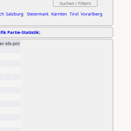
ch
Salzburg
Steiermark
Kärnten
Tirol
Vorarlberg
fik Partie-Statistik
)
er
elo
pnr