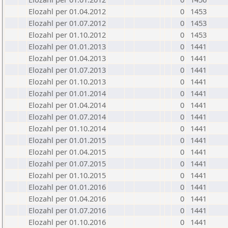
Elozahl per 01.04.2012
0
1453
Elozahl per 01.07.2012
0
1453
Elozahl per 01.10.2012
0
1453
Elozahl per 01.01.2013
0
1441
Elozahl per 01.04.2013
0
1441
Elozahl per 01.07.2013
0
1441
Elozahl per 01.10.2013
0
1441
Elozahl per 01.01.2014
0
1441
Elozahl per 01.04.2014
0
1441
Elozahl per 01.07.2014
0
1441
Elozahl per 01.10.2014
0
1441
Elozahl per 01.01.2015
0
1441
Elozahl per 01.04.2015
0
1441
Elozahl per 01.07.2015
0
1441
Elozahl per 01.10.2015
0
1441
Elozahl per 01.01.2016
0
1441
Elozahl per 01.04.2016
0
1441
Elozahl per 01.07.2016
0
1441
Elozahl per 01.10.2016
0
1441