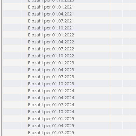
Elozahl per 01.01.2021
Elozahl per 01.04.2021
Elozahl per 01.07.2021
Elozahl per 01.10.2021
Elozahl per 01.01.2022
Elozahl per 01.04.2022
Elozahl per 01.07.2022
Elozahl per 01.10.2022
Elozahl per 01.01.2023
Elozahl per 01.04.2023
Elozahl per 01.07.2023
Elozahl per 01.10.2023
Elozahl per 01.01.2024
Elozahl per 01.04.2024
Elozahl per 01.07.2024
Elozahl per 01.10.2024
Elozahl per 01.01.2025
Elozahl per 01.04.2025
Elozahl per 01.07.2025