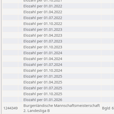
Elozahl per 01.10.2021
Elozahl per 01.01.2022
Elozahl per 01.04.2022
Elozahl per 01.07.2022
Elozahl per 01.10.2022
Elozahl per 01.01.2023
Elozahl per 01.04.2023
Elozahl per 01.07.2023
Elozahl per 01.10.2023
Elozahl per 01.01.2024
Elozahl per 01.04.2024
Elozahl per 01.07.2024
Elozahl per 01.10.2024
Elozahl per 01.01.2025
Elozahl per 01.04.2025
Elozahl per 01.07.2025
Elozahl per 01.10.2025
Elozahl per 01.01.2026
Burgenländische Mannschaftsmeisterschaft
1244349
Bgld
6
2. Landesliga B