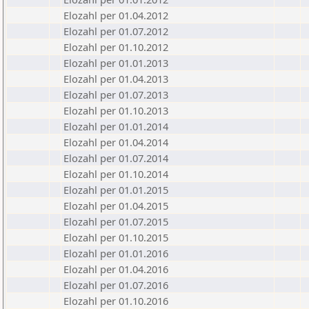
Elozahl per 01.04.2012
Elozahl per 01.07.2012
Elozahl per 01.10.2012
Elozahl per 01.01.2013
Elozahl per 01.04.2013
Elozahl per 01.07.2013
Elozahl per 01.10.2013
Elozahl per 01.01.2014
Elozahl per 01.04.2014
Elozahl per 01.07.2014
Elozahl per 01.10.2014
Elozahl per 01.01.2015
Elozahl per 01.04.2015
Elozahl per 01.07.2015
Elozahl per 01.10.2015
Elozahl per 01.01.2016
Elozahl per 01.04.2016
Elozahl per 01.07.2016
Elozahl per 01.10.2016