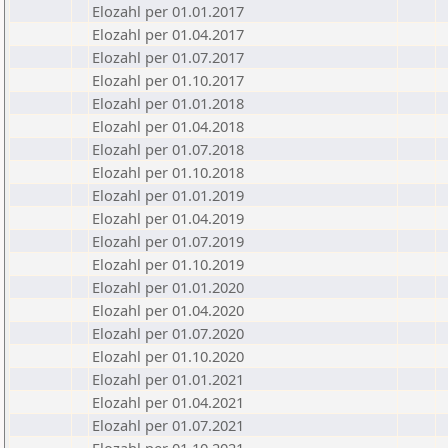
Elozahl per 01.01.2017
Elozahl per 01.04.2017
Elozahl per 01.07.2017
Elozahl per 01.10.2017
Elozahl per 01.01.2018
Elozahl per 01.04.2018
Elozahl per 01.07.2018
Elozahl per 01.10.2018
Elozahl per 01.01.2019
Elozahl per 01.04.2019
Elozahl per 01.07.2019
Elozahl per 01.10.2019
Elozahl per 01.01.2020
Elozahl per 01.04.2020
Elozahl per 01.07.2020
Elozahl per 01.10.2020
Elozahl per 01.01.2021
Elozahl per 01.04.2021
Elozahl per 01.07.2021