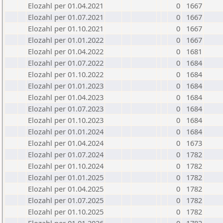
Elozahl per 01.04.2021
0
1667
Elozahl per 01.07.2021
0
1667
Elozahl per 01.10.2021
0
1667
Elozahl per 01.01.2022
0
1667
Elozahl per 01.04.2022
0
1681
Elozahl per 01.07.2022
0
1684
Elozahl per 01.10.2022
0
1684
Elozahl per 01.01.2023
0
1684
Elozahl per 01.04.2023
0
1684
Elozahl per 01.07.2023
0
1684
Elozahl per 01.10.2023
0
1684
Elozahl per 01.01.2024
0
1684
Elozahl per 01.04.2024
0
1673
Elozahl per 01.07.2024
0
1782
Elozahl per 01.10.2024
0
1782
Elozahl per 01.01.2025
0
1782
Elozahl per 01.04.2025
0
1782
Elozahl per 01.07.2025
0
1782
Elozahl per 01.10.2025
0
1782