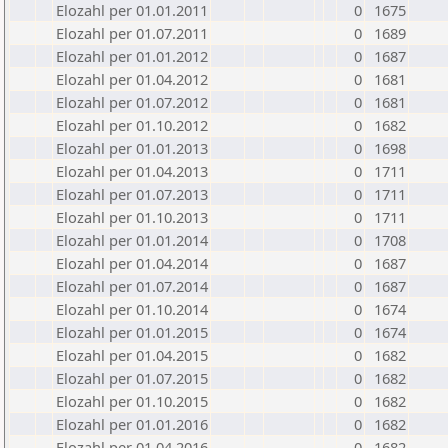
Elozahl per 01.01.2011
0
1675
Elozahl per 01.07.2011
0
1689
Elozahl per 01.01.2012
0
1687
Elozahl per 01.04.2012
0
1681
Elozahl per 01.07.2012
0
1681
Elozahl per 01.10.2012
0
1682
Elozahl per 01.01.2013
0
1698
Elozahl per 01.04.2013
0
1711
Elozahl per 01.07.2013
0
1711
Elozahl per 01.10.2013
0
1711
Elozahl per 01.01.2014
0
1708
Elozahl per 01.04.2014
0
1687
Elozahl per 01.07.2014
0
1687
Elozahl per 01.10.2014
0
1674
Elozahl per 01.01.2015
0
1674
Elozahl per 01.04.2015
0
1682
Elozahl per 01.07.2015
0
1682
Elozahl per 01.10.2015
0
1682
Elozahl per 01.01.2016
0
1682
Elozahl per 01.04.2016
0
1682