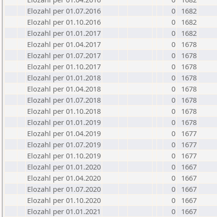
Elozahl per 01.07.2016
0
1682
Elozahl per 01.10.2016
0
1682
Elozahl per 01.01.2017
0
1682
Elozahl per 01.04.2017
0
1678
Elozahl per 01.07.2017
0
1678
Elozahl per 01.10.2017
0
1678
Elozahl per 01.01.2018
0
1678
Elozahl per 01.04.2018
0
1678
Elozahl per 01.07.2018
0
1678
Elozahl per 01.10.2018
0
1678
Elozahl per 01.01.2019
0
1678
Elozahl per 01.04.2019
0
1677
Elozahl per 01.07.2019
0
1677
Elozahl per 01.10.2019
0
1677
Elozahl per 01.01.2020
0
1667
Elozahl per 01.04.2020
0
1667
Elozahl per 01.07.2020
0
1667
Elozahl per 01.10.2020
0
1667
Elozahl per 01.01.2021
0
1667