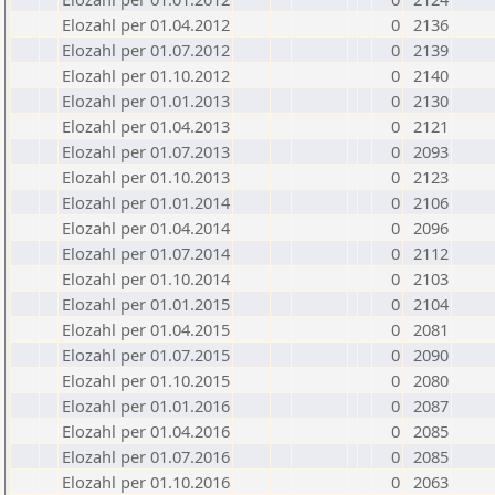
Elozahl per 01.04.2012
0
2136
Elozahl per 01.07.2012
0
2139
Elozahl per 01.10.2012
0
2140
Elozahl per 01.01.2013
0
2130
Elozahl per 01.04.2013
0
2121
Elozahl per 01.07.2013
0
2093
Elozahl per 01.10.2013
0
2123
Elozahl per 01.01.2014
0
2106
Elozahl per 01.04.2014
0
2096
Elozahl per 01.07.2014
0
2112
Elozahl per 01.10.2014
0
2103
Elozahl per 01.01.2015
0
2104
Elozahl per 01.04.2015
0
2081
Elozahl per 01.07.2015
0
2090
Elozahl per 01.10.2015
0
2080
Elozahl per 01.01.2016
0
2087
Elozahl per 01.04.2016
0
2085
Elozahl per 01.07.2016
0
2085
Elozahl per 01.10.2016
0
2063