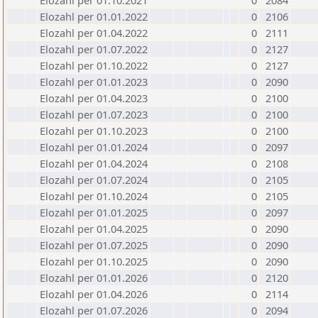
Elozahl per 01.10.2021
0
2084
Elozahl per 01.01.2022
0
2106
Elozahl per 01.04.2022
0
2111
Elozahl per 01.07.2022
0
2127
Elozahl per 01.10.2022
0
2127
Elozahl per 01.01.2023
0
2090
Elozahl per 01.04.2023
0
2100
Elozahl per 01.07.2023
0
2100
Elozahl per 01.10.2023
0
2100
Elozahl per 01.01.2024
0
2097
Elozahl per 01.04.2024
0
2108
Elozahl per 01.07.2024
0
2105
Elozahl per 01.10.2024
0
2105
Elozahl per 01.01.2025
0
2097
Elozahl per 01.04.2025
0
2090
Elozahl per 01.07.2025
0
2090
Elozahl per 01.10.2025
0
2090
Elozahl per 01.01.2026
0
2120
Elozahl per 01.04.2026
0
2114
Elozahl per 01.07.2026
0
2094