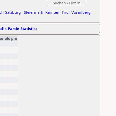
ch
Salzburg
Steiermark
Kärnten
Tirol
Vorarlberg
afik Partie-Statistik
)
er
elo
pnr