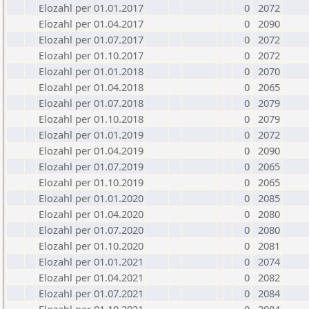
Elozahl per 01.01.2017
0
2072
Elozahl per 01.04.2017
0
2090
Elozahl per 01.07.2017
0
2072
Elozahl per 01.10.2017
0
2072
Elozahl per 01.01.2018
0
2070
Elozahl per 01.04.2018
0
2065
Elozahl per 01.07.2018
0
2079
Elozahl per 01.10.2018
0
2079
Elozahl per 01.01.2019
0
2072
Elozahl per 01.04.2019
0
2090
Elozahl per 01.07.2019
0
2065
Elozahl per 01.10.2019
0
2065
Elozahl per 01.01.2020
0
2085
Elozahl per 01.04.2020
0
2080
Elozahl per 01.07.2020
0
2080
Elozahl per 01.10.2020
0
2081
Elozahl per 01.01.2021
0
2074
Elozahl per 01.04.2021
0
2082
Elozahl per 01.07.2021
0
2084