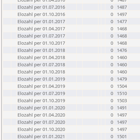
Elozahl per 01.07.2016
0
1487
Elozahl per 01.10.2016
0
1497
Elozahl per 01.01.2017
0
1477
Elozahl per 01.04.2017
0
1468
Elozahl per 01.07.2017
0
1468
Elozahl per 01.10.2017
0
1468
Elozahl per 01.01.2018
0
1476
Elozahl per 01.04.2018
0
1460
Elozahl per 01.07.2018
0
1460
Elozahl per 01.10.2018
0
1460
Elozahl per 01.01.2019
0
1479
Elozahl per 01.04.2019
0
1504
Elozahl per 01.07.2019
0
1510
Elozahl per 01.10.2019
0
1503
Elozahl per 01.01.2020
0
1491
Elozahl per 01.04.2020
0
1497
Elozahl per 01.07.2020
0
1497
Elozahl per 01.10.2020
0
1497
Elozahl per 01.01.2021
0
1501