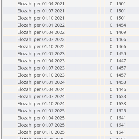
Elozahl per 01.04.2021
0
1501
Elozahl per 01.07.2021
0
1501
Elozahl per 01.10.2021
0
1501
Elozahl per 01.01.2022
0
1454
Elozahl per 01.04.2022
0
1469
Elozahl per 01.07.2022
0
1466
Elozahl per 01.10.2022
0
1466
Elozahl per 01.01.2023
0
1459
Elozahl per 01.04.2023
0
1447
Elozahl per 01.07.2023
0
1457
Elozahl per 01.10.2023
0
1457
Elozahl per 01.01.2024
0
1453
Elozahl per 01.04.2024
0
1446
Elozahl per 01.07.2024
0
1633
Elozahl per 01.10.2024
0
1633
Elozahl per 01.01.2025
0
1625
Elozahl per 01.04.2025
0
1641
Elozahl per 01.07.2025
0
1641
Elozahl per 01.10.2025
0
1641