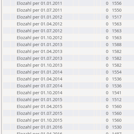
Elozahl per 01.01.2011
0
1556
Elozahl per 01.07.2011
0
1550
Elozahl per 01.01.2012
0
1517
Elozahl per 01.04.2012
0
1563
Elozahl per 01.07.2012
0
1563
Elozahl per 01.10.2012
0
1563
Elozahl per 01.01.2013
0
1588
Elozahl per 01.04.2013
0
1582
Elozahl per 01.07.2013
0
1582
Elozahl per 01.10.2013
0
1582
Elozahl per 01.01.2014
0
1554
Elozahl per 01.04.2014
0
1536
Elozahl per 01.07.2014
0
1536
Elozahl per 01.10.2014
0
1541
Elozahl per 01.01.2015
0
1512
Elozahl per 01.04.2015
0
1560
Elozahl per 01.07.2015
0
1560
Elozahl per 01.10.2015
0
1560
Elozahl per 01.01.2016
0
1530
Elozahl per 01.04.2016
0
1487