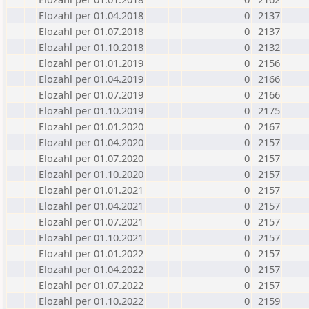
Elozahl per 01.04.2018
0
2137
Elozahl per 01.07.2018
0
2137
Elozahl per 01.10.2018
0
2132
Elozahl per 01.01.2019
0
2156
Elozahl per 01.04.2019
0
2166
Elozahl per 01.07.2019
0
2166
Elozahl per 01.10.2019
0
2175
Elozahl per 01.01.2020
0
2167
Elozahl per 01.04.2020
0
2157
Elozahl per 01.07.2020
0
2157
Elozahl per 01.10.2020
0
2157
Elozahl per 01.01.2021
0
2157
Elozahl per 01.04.2021
0
2157
Elozahl per 01.07.2021
0
2157
Elozahl per 01.10.2021
0
2157
Elozahl per 01.01.2022
0
2157
Elozahl per 01.04.2022
0
2157
Elozahl per 01.07.2022
0
2157
Elozahl per 01.10.2022
0
2159