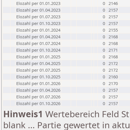
Elozahl per 01.01.2023
0
2146
Elozahl per 01.04.2023
0
2157
Elozahl per 01.07.2023
0
2157
Elozahl per 01.10.2023
0
2157
Elozahl per 01.01.2024
0
2155
Elozahl per 01.04.2024
0
2168
Elozahl per 01.07.2024
0
2168
Elozahl per 01.10.2024
0
2171
Elozahl per 01.01.2025
0
2168
Elozahl per 01.04.2025
0
2172
Elozahl per 01.07.2025
0
2172
Elozahl per 01.10.2025
0
2160
Elozahl per 01.01.2026
0
2170
Elozahl per 01.04.2026
0
2157
Elozahl per 01.07.2026
0
2157
Elozahl per 01.10.2026
0
2157
Hinweis1
Wertebereich Feld St 
blank ... Partie gewertet in akt