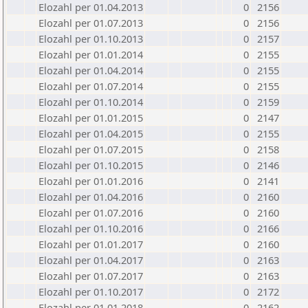
Elozahl per 01.04.2013
0
2156
Elozahl per 01.07.2013
0
2156
Elozahl per 01.10.2013
0
2157
Elozahl per 01.01.2014
0
2155
Elozahl per 01.04.2014
0
2155
Elozahl per 01.07.2014
0
2155
Elozahl per 01.10.2014
0
2159
Elozahl per 01.01.2015
0
2147
Elozahl per 01.04.2015
0
2155
Elozahl per 01.07.2015
0
2158
Elozahl per 01.10.2015
0
2146
Elozahl per 01.01.2016
0
2141
Elozahl per 01.04.2016
0
2160
Elozahl per 01.07.2016
0
2160
Elozahl per 01.10.2016
0
2166
Elozahl per 01.01.2017
0
2160
Elozahl per 01.04.2017
0
2163
Elozahl per 01.07.2017
0
2163
Elozahl per 01.10.2017
0
2172
Elozahl per 01.01.2018
0
2162