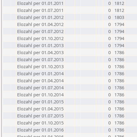
Elozahl per 01.01.2011
0
1812
Elozahl per 01.07.2011
0
1812
Elozahl per 01.01.2012
0
1803
Elozahl per 01.04.2012
0
1794
Elozahl per 01.07.2012
0
1794
Elozahl per 01.10.2012
0
1794
Elozahl per 01.01.2013
0
1794
Elozahl per 01.04.2013
0
1786
Elozahl per 01.07.2013
0
1786
Elozahl per 01.10.2013
0
1786
Elozahl per 01.01.2014
0
1786
Elozahl per 01.04.2014
0
1786
Elozahl per 01.07.2014
0
1786
Elozahl per 01.10.2014
0
1786
Elozahl per 01.01.2015
0
1786
Elozahl per 01.04.2015
0
1786
Elozahl per 01.07.2015
0
1786
Elozahl per 01.10.2015
0
1786
Elozahl per 01.01.2016
0
1786
Elozahl per 01.04.2016
0
1786