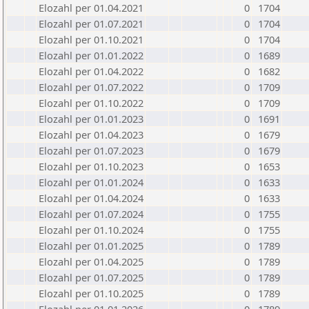
Elozahl per 01.04.2021
0
1704
Elozahl per 01.07.2021
0
1704
Elozahl per 01.10.2021
0
1704
Elozahl per 01.01.2022
0
1689
Elozahl per 01.04.2022
0
1682
Elozahl per 01.07.2022
0
1709
Elozahl per 01.10.2022
0
1709
Elozahl per 01.01.2023
0
1691
Elozahl per 01.04.2023
0
1679
Elozahl per 01.07.2023
0
1679
Elozahl per 01.10.2023
0
1653
Elozahl per 01.01.2024
0
1633
Elozahl per 01.04.2024
0
1633
Elozahl per 01.07.2024
0
1755
Elozahl per 01.10.2024
0
1755
Elozahl per 01.01.2025
0
1789
Elozahl per 01.04.2025
0
1789
Elozahl per 01.07.2025
0
1789
Elozahl per 01.10.2025
0
1789