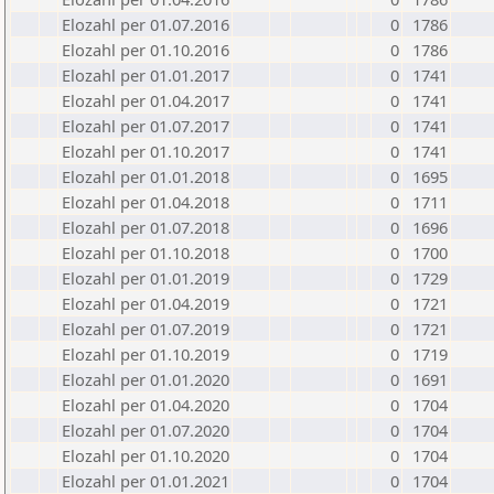
Elozahl per 01.07.2016
0
1786
Elozahl per 01.10.2016
0
1786
Elozahl per 01.01.2017
0
1741
Elozahl per 01.04.2017
0
1741
Elozahl per 01.07.2017
0
1741
Elozahl per 01.10.2017
0
1741
Elozahl per 01.01.2018
0
1695
Elozahl per 01.04.2018
0
1711
Elozahl per 01.07.2018
0
1696
Elozahl per 01.10.2018
0
1700
Elozahl per 01.01.2019
0
1729
Elozahl per 01.04.2019
0
1721
Elozahl per 01.07.2019
0
1721
Elozahl per 01.10.2019
0
1719
Elozahl per 01.01.2020
0
1691
Elozahl per 01.04.2020
0
1704
Elozahl per 01.07.2020
0
1704
Elozahl per 01.10.2020
0
1704
Elozahl per 01.01.2021
0
1704