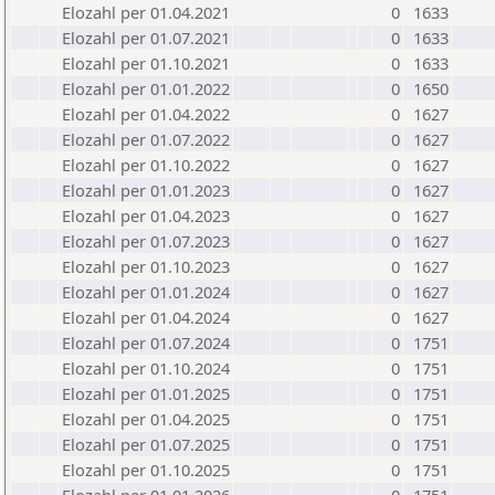
Elozahl per 01.04.2021
0
1633
Elozahl per 01.07.2021
0
1633
Elozahl per 01.10.2021
0
1633
Elozahl per 01.01.2022
0
1650
Elozahl per 01.04.2022
0
1627
Elozahl per 01.07.2022
0
1627
Elozahl per 01.10.2022
0
1627
Elozahl per 01.01.2023
0
1627
Elozahl per 01.04.2023
0
1627
Elozahl per 01.07.2023
0
1627
Elozahl per 01.10.2023
0
1627
Elozahl per 01.01.2024
0
1627
Elozahl per 01.04.2024
0
1627
Elozahl per 01.07.2024
0
1751
Elozahl per 01.10.2024
0
1751
Elozahl per 01.01.2025
0
1751
Elozahl per 01.04.2025
0
1751
Elozahl per 01.07.2025
0
1751
Elozahl per 01.10.2025
0
1751