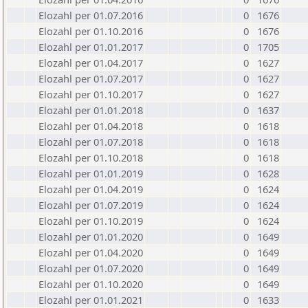
Elozahl per 01.07.2016
0
1676
Elozahl per 01.10.2016
0
1676
Elozahl per 01.01.2017
0
1705
Elozahl per 01.04.2017
0
1627
Elozahl per 01.07.2017
0
1627
Elozahl per 01.10.2017
0
1627
Elozahl per 01.01.2018
0
1637
Elozahl per 01.04.2018
0
1618
Elozahl per 01.07.2018
0
1618
Elozahl per 01.10.2018
0
1618
Elozahl per 01.01.2019
0
1628
Elozahl per 01.04.2019
0
1624
Elozahl per 01.07.2019
0
1624
Elozahl per 01.10.2019
0
1624
Elozahl per 01.01.2020
0
1649
Elozahl per 01.04.2020
0
1649
Elozahl per 01.07.2020
0
1649
Elozahl per 01.10.2020
0
1649
Elozahl per 01.01.2021
0
1633