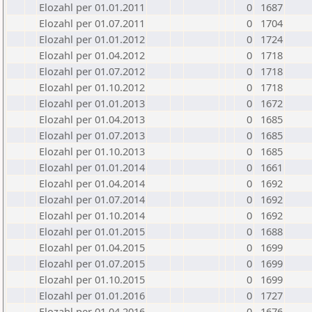
Elozahl per 01.01.2011
0
1687
Elozahl per 01.07.2011
0
1704
Elozahl per 01.01.2012
0
1724
Elozahl per 01.04.2012
0
1718
Elozahl per 01.07.2012
0
1718
Elozahl per 01.10.2012
0
1718
Elozahl per 01.01.2013
0
1672
Elozahl per 01.04.2013
0
1685
Elozahl per 01.07.2013
0
1685
Elozahl per 01.10.2013
0
1685
Elozahl per 01.01.2014
0
1661
Elozahl per 01.04.2014
0
1692
Elozahl per 01.07.2014
0
1692
Elozahl per 01.10.2014
0
1692
Elozahl per 01.01.2015
0
1688
Elozahl per 01.04.2015
0
1699
Elozahl per 01.07.2015
0
1699
Elozahl per 01.10.2015
0
1699
Elozahl per 01.01.2016
0
1727
Elozahl per 01.04.2016
0
1676