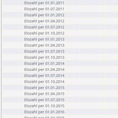
Elozahl per 01.01.2011
Elozahl per 01.07.2011
Elozahl per 01.01.2012
Elozahl per 01.04.2012
Elozahl per 01.07.2012
Elozahl per 01.10.2012
Elozahl per 01.01.2013
Elozahl per 01.04.2013
Elozahl per 01.07.2013
Elozahl per 01.10.2013
Elozahl per 01.01.2014
Elozahl per 01.04.2014
Elozahl per 01.07.2014
Elozahl per 01.10.2014
Elozahl per 01.01.2015
Elozahl per 01.04.2015
Elozahl per 01.07.2015
Elozahl per 01.10.2015
Elozahl per 01.01.2016
Elozahl per 01.04.2016