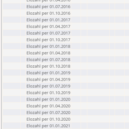
Elozahl per 01.07.2016
Elozahl per 01.10.2016
Elozahl per 01.01.2017
Elozahl per 01.04.2017
Elozahl per 01.07.2017
Elozahl per 01.10.2017
Elozahl per 01.01.2018
Elozahl per 01.04.2018
Elozahl per 01.07.2018
Elozahl per 01.10.2018
Elozahl per 01.01.2019
Elozahl per 01.04.2019
Elozahl per 01.07.2019
Elozahl per 01.10.2019
Elozahl per 01.01.2020
Elozahl per 01.04.2020
Elozahl per 01.07.2020
Elozahl per 01.10.2020
Elozahl per 01.01.2021