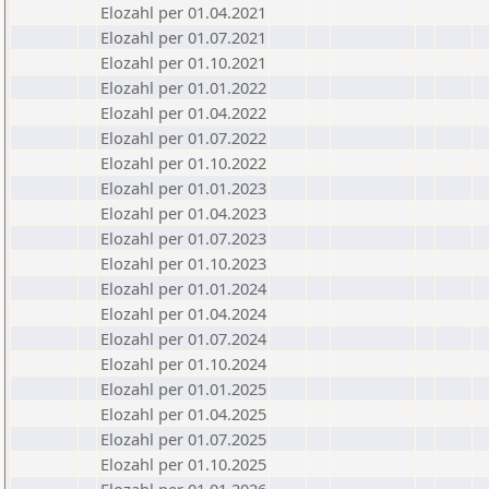
Elozahl per 01.04.2021
Elozahl per 01.07.2021
Elozahl per 01.10.2021
Elozahl per 01.01.2022
Elozahl per 01.04.2022
Elozahl per 01.07.2022
Elozahl per 01.10.2022
Elozahl per 01.01.2023
Elozahl per 01.04.2023
Elozahl per 01.07.2023
Elozahl per 01.10.2023
Elozahl per 01.01.2024
Elozahl per 01.04.2024
Elozahl per 01.07.2024
Elozahl per 01.10.2024
Elozahl per 01.01.2025
Elozahl per 01.04.2025
Elozahl per 01.07.2025
Elozahl per 01.10.2025