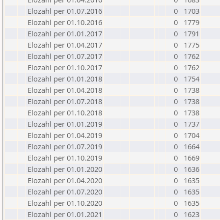
Elozahl per 01.07.2016
0
1703
Elozahl per 01.10.2016
0
1779
Elozahl per 01.01.2017
0
1791
Elozahl per 01.04.2017
0
1775
Elozahl per 01.07.2017
0
1762
Elozahl per 01.10.2017
0
1762
Elozahl per 01.01.2018
0
1754
Elozahl per 01.04.2018
0
1738
Elozahl per 01.07.2018
0
1738
Elozahl per 01.10.2018
0
1738
Elozahl per 01.01.2019
0
1737
Elozahl per 01.04.2019
0
1704
Elozahl per 01.07.2019
0
1664
Elozahl per 01.10.2019
0
1669
Elozahl per 01.01.2020
0
1636
Elozahl per 01.04.2020
0
1635
Elozahl per 01.07.2020
0
1635
Elozahl per 01.10.2020
0
1635
Elozahl per 01.01.2021
0
1623