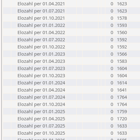
Elozahl per 01.04.2021
0
1623
Elozahl per 01.07.2021
0
1623
Elozahl per 01.10.2021
0
1578
Elozahl per 01.01.2022
0
1593
Elozahl per 01.04.2022
0
1560
Elozahl per 01.07.2022
0
1592
Elozahl per 01.10.2022
0
1592
Elozahl per 01.01.2023
0
1566
Elozahl per 01.04.2023
0
1583
Elozahl per 01.07.2023
0
1604
Elozahl per 01.10.2023
0
1604
Elozahl per 01.01.2024
0
1614
Elozahl per 01.04.2024
0
1641
Elozahl per 01.07.2024
0
1764
Elozahl per 01.10.2024
0
1764
Elozahl per 01.01.2025
0
1759
Elozahl per 01.04.2025
0
1720
Elozahl per 01.07.2025
0
1633
Elozahl per 01.10.2025
0
1633