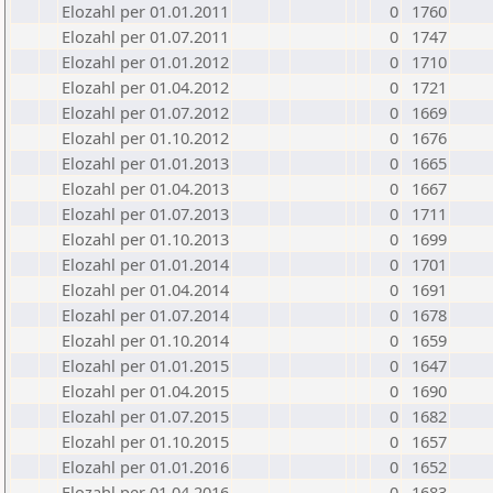
Elozahl per 01.01.2011
0
1760
Elozahl per 01.07.2011
0
1747
Elozahl per 01.01.2012
0
1710
Elozahl per 01.04.2012
0
1721
Elozahl per 01.07.2012
0
1669
Elozahl per 01.10.2012
0
1676
Elozahl per 01.01.2013
0
1665
Elozahl per 01.04.2013
0
1667
Elozahl per 01.07.2013
0
1711
Elozahl per 01.10.2013
0
1699
Elozahl per 01.01.2014
0
1701
Elozahl per 01.04.2014
0
1691
Elozahl per 01.07.2014
0
1678
Elozahl per 01.10.2014
0
1659
Elozahl per 01.01.2015
0
1647
Elozahl per 01.04.2015
0
1690
Elozahl per 01.07.2015
0
1682
Elozahl per 01.10.2015
0
1657
Elozahl per 01.01.2016
0
1652
Elozahl per 01.04.2016
0
1683