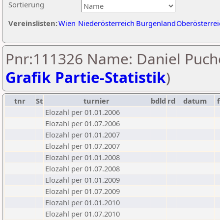
Sortierung
Vereinslisten:
Wien
Niederösterreich
Burgenland
Oberösterrei
Pnr:111326 Name: Daniel Puche
Grafik Partie-Statistik
)
tnr
St
turnier
bdld
rd
datum
Elozahl per 01.01.2006
Elozahl per 01.07.2006
Elozahl per 01.01.2007
Elozahl per 01.07.2007
Elozahl per 01.01.2008
Elozahl per 01.07.2008
Elozahl per 01.01.2009
Elozahl per 01.07.2009
Elozahl per 01.01.2010
Elozahl per 01.07.2010