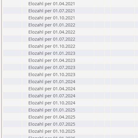
Elozahl per 01.04.2021
Elozahl per 01.07.2021
Elozahl per 01.10.2021
Elozahl per 01.01.2022
Elozahl per 01.04.2022
Elozahl per 01.07.2022
Elozahl per 01.10.2022
Elozahl per 01.01.2023
Elozahl per 01.04.2023
Elozahl per 01.07.2023
Elozahl per 01.10.2023
Elozahl per 01.01.2024
Elozahl per 01.04.2024
Elozahl per 01.07.2024
Elozahl per 01.10.2024
Elozahl per 01.01.2025
Elozahl per 01.04.2025
Elozahl per 01.07.2025
Elozahl per 01.10.2025