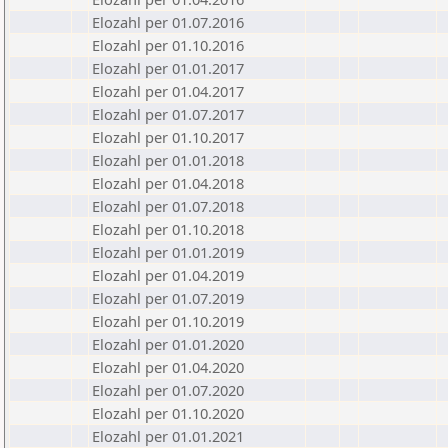
Elozahl per 01.07.2016
Elozahl per 01.10.2016
Elozahl per 01.01.2017
Elozahl per 01.04.2017
Elozahl per 01.07.2017
Elozahl per 01.10.2017
Elozahl per 01.01.2018
Elozahl per 01.04.2018
Elozahl per 01.07.2018
Elozahl per 01.10.2018
Elozahl per 01.01.2019
Elozahl per 01.04.2019
Elozahl per 01.07.2019
Elozahl per 01.10.2019
Elozahl per 01.01.2020
Elozahl per 01.04.2020
Elozahl per 01.07.2020
Elozahl per 01.10.2020
Elozahl per 01.01.2021