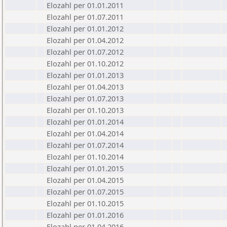
Elozahl per 01.01.2011
Elozahl per 01.07.2011
Elozahl per 01.01.2012
Elozahl per 01.04.2012
Elozahl per 01.07.2012
Elozahl per 01.10.2012
Elozahl per 01.01.2013
Elozahl per 01.04.2013
Elozahl per 01.07.2013
Elozahl per 01.10.2013
Elozahl per 01.01.2014
Elozahl per 01.04.2014
Elozahl per 01.07.2014
Elozahl per 01.10.2014
Elozahl per 01.01.2015
Elozahl per 01.04.2015
Elozahl per 01.07.2015
Elozahl per 01.10.2015
Elozahl per 01.01.2016
Elozahl per 01.04.2016