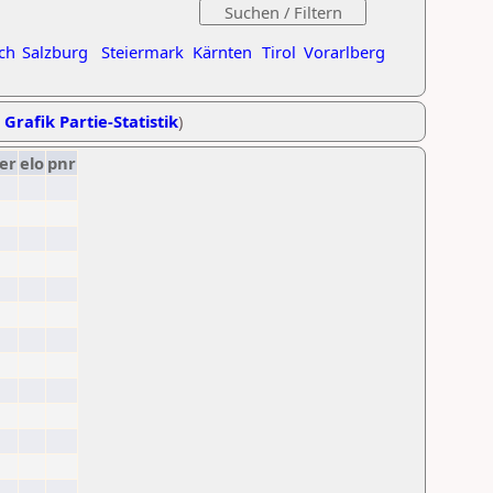
ch
Salzburg
Steiermark
Kärnten
Tirol
Vorarlberg
,
Grafik Partie-Statistik
)
er
elo
pnr