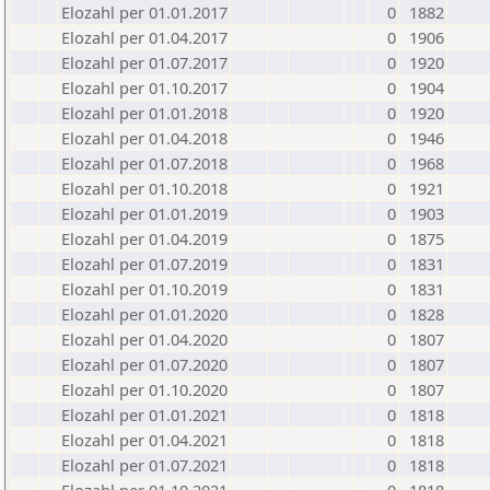
Elozahl per 01.01.2017
0
1882
Elozahl per 01.04.2017
0
1906
Elozahl per 01.07.2017
0
1920
Elozahl per 01.10.2017
0
1904
Elozahl per 01.01.2018
0
1920
Elozahl per 01.04.2018
0
1946
Elozahl per 01.07.2018
0
1968
Elozahl per 01.10.2018
0
1921
Elozahl per 01.01.2019
0
1903
Elozahl per 01.04.2019
0
1875
Elozahl per 01.07.2019
0
1831
Elozahl per 01.10.2019
0
1831
Elozahl per 01.01.2020
0
1828
Elozahl per 01.04.2020
0
1807
Elozahl per 01.07.2020
0
1807
Elozahl per 01.10.2020
0
1807
Elozahl per 01.01.2021
0
1818
Elozahl per 01.04.2021
0
1818
Elozahl per 01.07.2021
0
1818