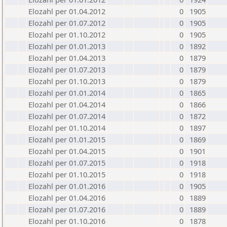
Elozahl per 01.04.2012
0
1905
Elozahl per 01.07.2012
0
1905
Elozahl per 01.10.2012
0
1905
Elozahl per 01.01.2013
0
1892
Elozahl per 01.04.2013
0
1879
Elozahl per 01.07.2013
0
1879
Elozahl per 01.10.2013
0
1879
Elozahl per 01.01.2014
0
1865
Elozahl per 01.04.2014
0
1866
Elozahl per 01.07.2014
0
1872
Elozahl per 01.10.2014
0
1897
Elozahl per 01.01.2015
0
1869
Elozahl per 01.04.2015
0
1901
Elozahl per 01.07.2015
0
1918
Elozahl per 01.10.2015
0
1918
Elozahl per 01.01.2016
0
1905
Elozahl per 01.04.2016
0
1889
Elozahl per 01.07.2016
0
1889
Elozahl per 01.10.2016
0
1878