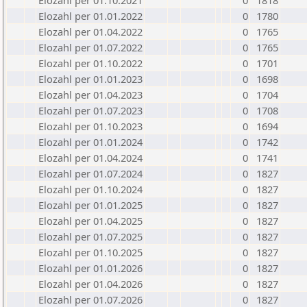
Elozahl per 01.10.2021
0
1818
Elozahl per 01.01.2022
0
1780
Elozahl per 01.04.2022
0
1765
Elozahl per 01.07.2022
0
1765
Elozahl per 01.10.2022
0
1701
Elozahl per 01.01.2023
0
1698
Elozahl per 01.04.2023
0
1704
Elozahl per 01.07.2023
0
1708
Elozahl per 01.10.2023
0
1694
Elozahl per 01.01.2024
0
1742
Elozahl per 01.04.2024
0
1741
Elozahl per 01.07.2024
0
1827
Elozahl per 01.10.2024
0
1827
Elozahl per 01.01.2025
0
1827
Elozahl per 01.04.2025
0
1827
Elozahl per 01.07.2025
0
1827
Elozahl per 01.10.2025
0
1827
Elozahl per 01.01.2026
0
1827
Elozahl per 01.04.2026
0
1827
Elozahl per 01.07.2026
0
1827