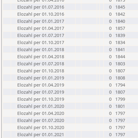
Elozahl per 01.07.2016
0
1845
Elozahl per 01.10.2016
0
1842
Elozahl per 01.01.2017
0
1840
Elozahl per 01.04.2017
0
1857
Elozahl per 01.07.2017
0
1839
Elozahl per 01.10.2017
0
1834
Elozahl per 01.01.2018
0
1841
Elozahl per 01.04.2018
0
1844
Elozahl per 01.07.2018
0
1803
Elozahl per 01.10.2018
0
1807
Elozahl per 01.01.2019
0
1808
Elozahl per 01.04.2019
0
1794
Elozahl per 01.07.2019
0
1807
Elozahl per 01.10.2019
0
1799
Elozahl per 01.01.2020
0
1801
Elozahl per 01.04.2020
0
1797
Elozahl per 01.07.2020
0
1797
Elozahl per 01.10.2020
0
1797
Elozahl per 01.01.2021
0
1797