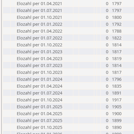
Elozahl per 01.04.2021
0
1797
Elozahl per 01.07.2021
0
1797
Elozahl per 01.10.2021
0
1800
Elozahl per 01.01.2022
0
1792
Elozahl per 01.04.2022
0
1788
Elozahl per 01.07.2022
0
1822
Elozahl per 01.10.2022
0
1814
Elozahl per 01.01.2023
0
1817
Elozahl per 01.04.2023
0
1819
Elozahl per 01.07.2023
0
1814
Elozahl per 01.10.2023
0
1817
Elozahl per 01.01.2024
0
1796
Elozahl per 01.04.2024
0
1835
Elozahl per 01.07.2024
0
1891
Elozahl per 01.10.2024
0
1917
Elozahl per 01.01.2025
0
1905
Elozahl per 01.04.2025
0
1900
Elozahl per 01.07.2025
0
1899
Elozahl per 01.10.2025
0
1890