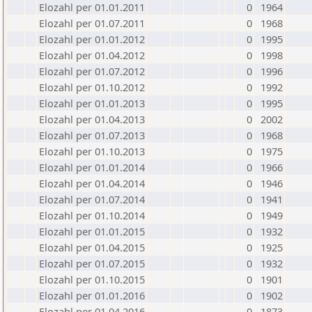
Elozahl per 01.01.2011
0
1964
Elozahl per 01.07.2011
0
1968
Elozahl per 01.01.2012
0
1995
Elozahl per 01.04.2012
0
1998
Elozahl per 01.07.2012
0
1996
Elozahl per 01.10.2012
0
1992
Elozahl per 01.01.2013
0
1995
Elozahl per 01.04.2013
0
2002
Elozahl per 01.07.2013
0
1968
Elozahl per 01.10.2013
0
1975
Elozahl per 01.01.2014
0
1966
Elozahl per 01.04.2014
0
1946
Elozahl per 01.07.2014
0
1941
Elozahl per 01.10.2014
0
1949
Elozahl per 01.01.2015
0
1932
Elozahl per 01.04.2015
0
1925
Elozahl per 01.07.2015
0
1932
Elozahl per 01.10.2015
0
1901
Elozahl per 01.01.2016
0
1902
Elozahl per 01.04.2016
0
1873