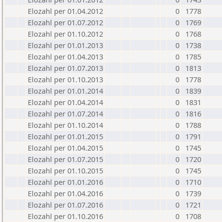
Elozahl per 01.04.2012
0
1778
Elozahl per 01.07.2012
0
1769
Elozahl per 01.10.2012
0
1768
Elozahl per 01.01.2013
0
1738
Elozahl per 01.04.2013
0
1785
Elozahl per 01.07.2013
0
1813
Elozahl per 01.10.2013
0
1778
Elozahl per 01.01.2014
0
1839
Elozahl per 01.04.2014
0
1831
Elozahl per 01.07.2014
0
1816
Elozahl per 01.10.2014
0
1788
Elozahl per 01.01.2015
0
1791
Elozahl per 01.04.2015
0
1745
Elozahl per 01.07.2015
0
1720
Elozahl per 01.10.2015
0
1745
Elozahl per 01.01.2016
0
1710
Elozahl per 01.04.2016
0
1739
Elozahl per 01.07.2016
0
1721
Elozahl per 01.10.2016
0
1708