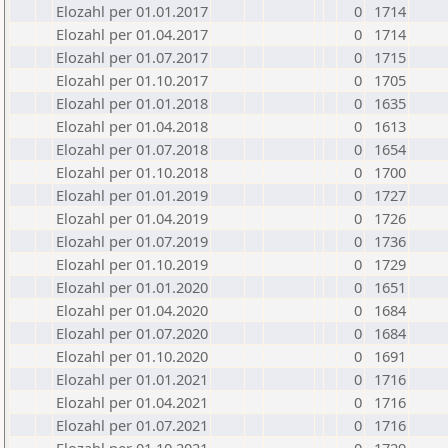
Elozahl per 01.01.2017
0
1714
Elozahl per 01.04.2017
0
1714
Elozahl per 01.07.2017
0
1715
Elozahl per 01.10.2017
0
1705
Elozahl per 01.01.2018
0
1635
Elozahl per 01.04.2018
0
1613
Elozahl per 01.07.2018
0
1654
Elozahl per 01.10.2018
0
1700
Elozahl per 01.01.2019
0
1727
Elozahl per 01.04.2019
0
1726
Elozahl per 01.07.2019
0
1736
Elozahl per 01.10.2019
0
1729
Elozahl per 01.01.2020
0
1651
Elozahl per 01.04.2020
0
1684
Elozahl per 01.07.2020
0
1684
Elozahl per 01.10.2020
0
1691
Elozahl per 01.01.2021
0
1716
Elozahl per 01.04.2021
0
1716
Elozahl per 01.07.2021
0
1716