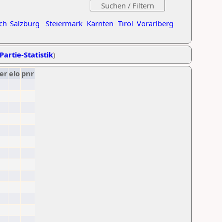
ch
Salzburg
Steiermark
Kärnten
Tirol
Vorarlberg
Partie-Statistik
)
er
elo
pnr