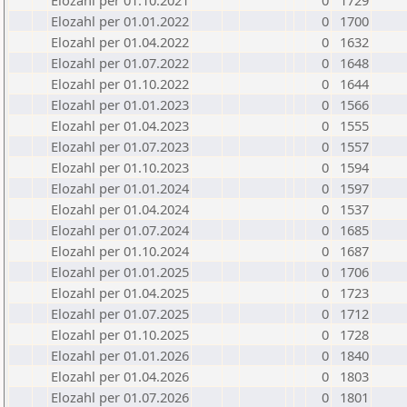
Elozahl per 01.10.2021
0
1729
Elozahl per 01.01.2022
0
1700
Elozahl per 01.04.2022
0
1632
Elozahl per 01.07.2022
0
1648
Elozahl per 01.10.2022
0
1644
Elozahl per 01.01.2023
0
1566
Elozahl per 01.04.2023
0
1555
Elozahl per 01.07.2023
0
1557
Elozahl per 01.10.2023
0
1594
Elozahl per 01.01.2024
0
1597
Elozahl per 01.04.2024
0
1537
Elozahl per 01.07.2024
0
1685
Elozahl per 01.10.2024
0
1687
Elozahl per 01.01.2025
0
1706
Elozahl per 01.04.2025
0
1723
Elozahl per 01.07.2025
0
1712
Elozahl per 01.10.2025
0
1728
Elozahl per 01.01.2026
0
1840
Elozahl per 01.04.2026
0
1803
Elozahl per 01.07.2026
0
1801