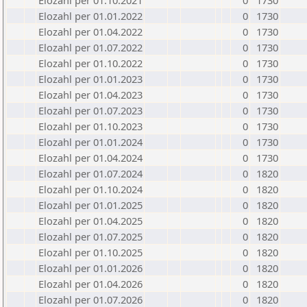
Elozahl per 01.10.2021
0
1730
Elozahl per 01.01.2022
0
1730
Elozahl per 01.04.2022
0
1730
Elozahl per 01.07.2022
0
1730
Elozahl per 01.10.2022
0
1730
Elozahl per 01.01.2023
0
1730
Elozahl per 01.04.2023
0
1730
Elozahl per 01.07.2023
0
1730
Elozahl per 01.10.2023
0
1730
Elozahl per 01.01.2024
0
1730
Elozahl per 01.04.2024
0
1730
Elozahl per 01.07.2024
0
1820
Elozahl per 01.10.2024
0
1820
Elozahl per 01.01.2025
0
1820
Elozahl per 01.04.2025
0
1820
Elozahl per 01.07.2025
0
1820
Elozahl per 01.10.2025
0
1820
Elozahl per 01.01.2026
0
1820
Elozahl per 01.04.2026
0
1820
Elozahl per 01.07.2026
0
1820