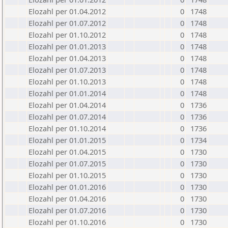
Elozahl per 01.04.2012
0
1748
Elozahl per 01.07.2012
0
1748
Elozahl per 01.10.2012
0
1748
Elozahl per 01.01.2013
0
1748
Elozahl per 01.04.2013
0
1748
Elozahl per 01.07.2013
0
1748
Elozahl per 01.10.2013
0
1748
Elozahl per 01.01.2014
0
1748
Elozahl per 01.04.2014
0
1736
Elozahl per 01.07.2014
0
1736
Elozahl per 01.10.2014
0
1736
Elozahl per 01.01.2015
0
1734
Elozahl per 01.04.2015
0
1730
Elozahl per 01.07.2015
0
1730
Elozahl per 01.10.2015
0
1730
Elozahl per 01.01.2016
0
1730
Elozahl per 01.04.2016
0
1730
Elozahl per 01.07.2016
0
1730
Elozahl per 01.10.2016
0
1730