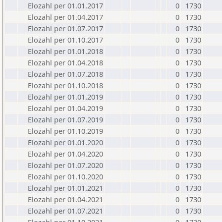
Elozahl per 01.01.2017
0
1730
Elozahl per 01.04.2017
0
1730
Elozahl per 01.07.2017
0
1730
Elozahl per 01.10.2017
0
1730
Elozahl per 01.01.2018
0
1730
Elozahl per 01.04.2018
0
1730
Elozahl per 01.07.2018
0
1730
Elozahl per 01.10.2018
0
1730
Elozahl per 01.01.2019
0
1730
Elozahl per 01.04.2019
0
1730
Elozahl per 01.07.2019
0
1730
Elozahl per 01.10.2019
0
1730
Elozahl per 01.01.2020
0
1730
Elozahl per 01.04.2020
0
1730
Elozahl per 01.07.2020
0
1730
Elozahl per 01.10.2020
0
1730
Elozahl per 01.01.2021
0
1730
Elozahl per 01.04.2021
0
1730
Elozahl per 01.07.2021
0
1730