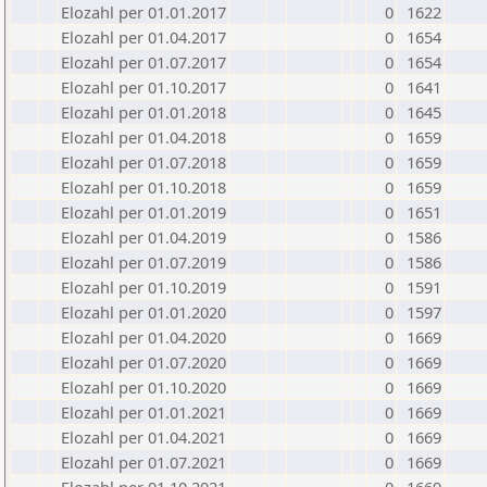
Elozahl per 01.01.2017
0
1622
Elozahl per 01.04.2017
0
1654
Elozahl per 01.07.2017
0
1654
Elozahl per 01.10.2017
0
1641
Elozahl per 01.01.2018
0
1645
Elozahl per 01.04.2018
0
1659
Elozahl per 01.07.2018
0
1659
Elozahl per 01.10.2018
0
1659
Elozahl per 01.01.2019
0
1651
Elozahl per 01.04.2019
0
1586
Elozahl per 01.07.2019
0
1586
Elozahl per 01.10.2019
0
1591
Elozahl per 01.01.2020
0
1597
Elozahl per 01.04.2020
0
1669
Elozahl per 01.07.2020
0
1669
Elozahl per 01.10.2020
0
1669
Elozahl per 01.01.2021
0
1669
Elozahl per 01.04.2021
0
1669
Elozahl per 01.07.2021
0
1669