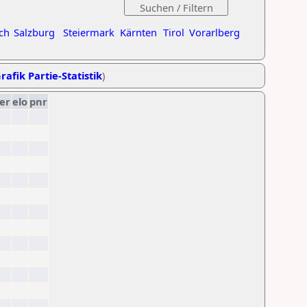
ch
Salzburg
Steiermark
Kärnten
Tirol
Vorarlberg
rafik Partie-Statistik
)
er
elo
pnr