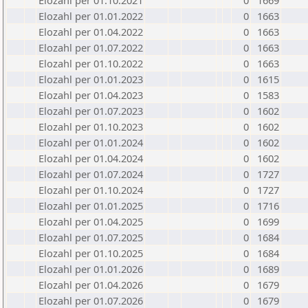
Elozahl per 01.10.2021
0
1669
Elozahl per 01.01.2022
0
1663
Elozahl per 01.04.2022
0
1663
Elozahl per 01.07.2022
0
1663
Elozahl per 01.10.2022
0
1663
Elozahl per 01.01.2023
0
1615
Elozahl per 01.04.2023
0
1583
Elozahl per 01.07.2023
0
1602
Elozahl per 01.10.2023
0
1602
Elozahl per 01.01.2024
0
1602
Elozahl per 01.04.2024
0
1602
Elozahl per 01.07.2024
0
1727
Elozahl per 01.10.2024
0
1727
Elozahl per 01.01.2025
0
1716
Elozahl per 01.04.2025
0
1699
Elozahl per 01.07.2025
0
1684
Elozahl per 01.10.2025
0
1684
Elozahl per 01.01.2026
0
1689
Elozahl per 01.04.2026
0
1679
Elozahl per 01.07.2026
0
1679