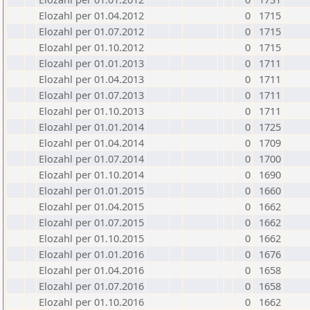
Elozahl per 01.04.2012
0
1715
Elozahl per 01.07.2012
0
1715
Elozahl per 01.10.2012
0
1715
Elozahl per 01.01.2013
0
1711
Elozahl per 01.04.2013
0
1711
Elozahl per 01.07.2013
0
1711
Elozahl per 01.10.2013
0
1711
Elozahl per 01.01.2014
0
1725
Elozahl per 01.04.2014
0
1709
Elozahl per 01.07.2014
0
1700
Elozahl per 01.10.2014
0
1690
Elozahl per 01.01.2015
0
1660
Elozahl per 01.04.2015
0
1662
Elozahl per 01.07.2015
0
1662
Elozahl per 01.10.2015
0
1662
Elozahl per 01.01.2016
0
1676
Elozahl per 01.04.2016
0
1658
Elozahl per 01.07.2016
0
1658
Elozahl per 01.10.2016
0
1662