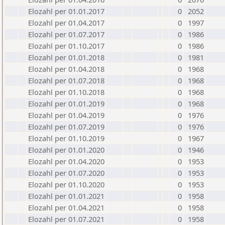
Elozahl per 01.01.2017
0
2052
Elozahl per 01.04.2017
0
1997
Elozahl per 01.07.2017
0
1986
Elozahl per 01.10.2017
0
1986
Elozahl per 01.01.2018
0
1981
Elozahl per 01.04.2018
0
1968
Elozahl per 01.07.2018
0
1968
Elozahl per 01.10.2018
0
1968
Elozahl per 01.01.2019
0
1968
Elozahl per 01.04.2019
0
1976
Elozahl per 01.07.2019
0
1976
Elozahl per 01.10.2019
0
1967
Elozahl per 01.01.2020
0
1946
Elozahl per 01.04.2020
0
1953
Elozahl per 01.07.2020
0
1953
Elozahl per 01.10.2020
0
1953
Elozahl per 01.01.2021
0
1958
Elozahl per 01.04.2021
0
1958
Elozahl per 01.07.2021
0
1958