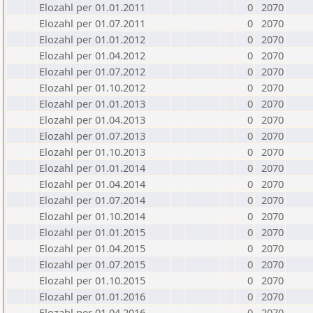
Elozahl per 01.01.2011
0
2070
Elozahl per 01.07.2011
0
2070
Elozahl per 01.01.2012
0
2070
Elozahl per 01.04.2012
0
2070
Elozahl per 01.07.2012
0
2070
Elozahl per 01.10.2012
0
2070
Elozahl per 01.01.2013
0
2070
Elozahl per 01.04.2013
0
2070
Elozahl per 01.07.2013
0
2070
Elozahl per 01.10.2013
0
2070
Elozahl per 01.01.2014
0
2070
Elozahl per 01.04.2014
0
2070
Elozahl per 01.07.2014
0
2070
Elozahl per 01.10.2014
0
2070
Elozahl per 01.01.2015
0
2070
Elozahl per 01.04.2015
0
2070
Elozahl per 01.07.2015
0
2070
Elozahl per 01.10.2015
0
2070
Elozahl per 01.01.2016
0
2070
Elozahl per 01.04.2016
0
2070