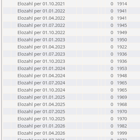
Elozahl per 01.10.2021
0
1914
Elozahl per 01.01.2022
0
1941
Elozahl per 01.04.2022
0
1941
Elozahl per 01.07.2022
0
1945
Elozahl per 01.10.2022
0
1949
Elozahl per 01.01.2023
0
1950
Elozahl per 01.04.2023
0
1922
Elozahl per 01.07.2023
0
1936
Elozahl per 01.10.2023
0
1936
Elozahl per 01.01.2024
0
1953
Elozahl per 01.04.2024
0
1948
Elozahl per 01.07.2024
0
1965
Elozahl per 01.10.2024
0
1965
Elozahl per 01.01.2025
0
1969
Elozahl per 01.04.2025
0
1968
Elozahl per 01.07.2025
0
1970
Elozahl per 01.10.2025
0
1970
Elozahl per 01.01.2026
0
1982
Elozahl per 01.04.2026
0
1999