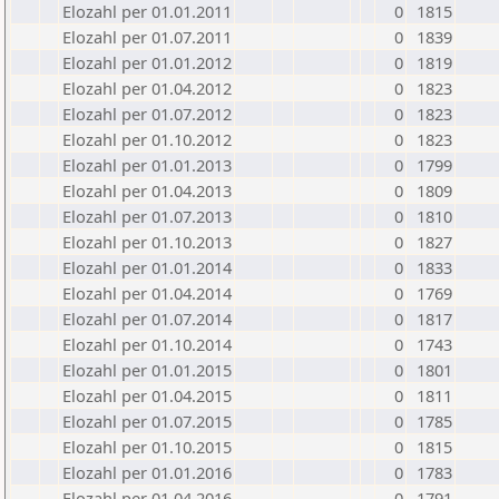
Elozahl per 01.01.2011
0
1815
Elozahl per 01.07.2011
0
1839
Elozahl per 01.01.2012
0
1819
Elozahl per 01.04.2012
0
1823
Elozahl per 01.07.2012
0
1823
Elozahl per 01.10.2012
0
1823
Elozahl per 01.01.2013
0
1799
Elozahl per 01.04.2013
0
1809
Elozahl per 01.07.2013
0
1810
Elozahl per 01.10.2013
0
1827
Elozahl per 01.01.2014
0
1833
Elozahl per 01.04.2014
0
1769
Elozahl per 01.07.2014
0
1817
Elozahl per 01.10.2014
0
1743
Elozahl per 01.01.2015
0
1801
Elozahl per 01.04.2015
0
1811
Elozahl per 01.07.2015
0
1785
Elozahl per 01.10.2015
0
1815
Elozahl per 01.01.2016
0
1783
Elozahl per 01.04.2016
0
1791