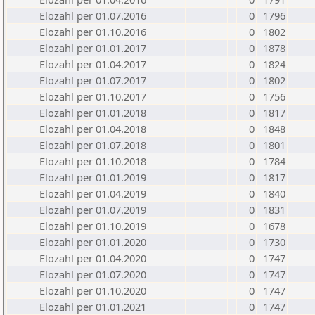
Elozahl per 01.07.2016
0
1796
Elozahl per 01.10.2016
0
1802
Elozahl per 01.01.2017
0
1878
Elozahl per 01.04.2017
0
1824
Elozahl per 01.07.2017
0
1802
Elozahl per 01.10.2017
0
1756
Elozahl per 01.01.2018
0
1817
Elozahl per 01.04.2018
0
1848
Elozahl per 01.07.2018
0
1801
Elozahl per 01.10.2018
0
1784
Elozahl per 01.01.2019
0
1817
Elozahl per 01.04.2019
0
1840
Elozahl per 01.07.2019
0
1831
Elozahl per 01.10.2019
0
1678
Elozahl per 01.01.2020
0
1730
Elozahl per 01.04.2020
0
1747
Elozahl per 01.07.2020
0
1747
Elozahl per 01.10.2020
0
1747
Elozahl per 01.01.2021
0
1747