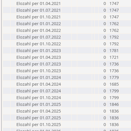
Elozahl per 01.04.2021
0
1747
Elozahl per 01.07.2021
0
1747
Elozahl per 01.10.2021
0
1747
Elozahl per 01.01.2022
0
1762
Elozahl per 01.04.2022
0
1762
Elozahl per 01.07.2022
0
1792
Elozahl per 01.10.2022
0
1792
Elozahl per 01.01.2023
0
1781
Elozahl per 01.04.2023
0
1721
Elozahl per 01.07.2023
0
1736
Elozahl per 01.10.2023
0
1736
Elozahl per 01.01.2024
0
1779
Elozahl per 01.04.2024
0
1685
Elozahl per 01.07.2024
0
1799
Elozahl per 01.10.2024
0
1799
Elozahl per 01.01.2025
0
1846
Elozahl per 01.04.2025
0
1836
Elozahl per 01.07.2025
0
1836
Elozahl per 01.10.2025
0
1836