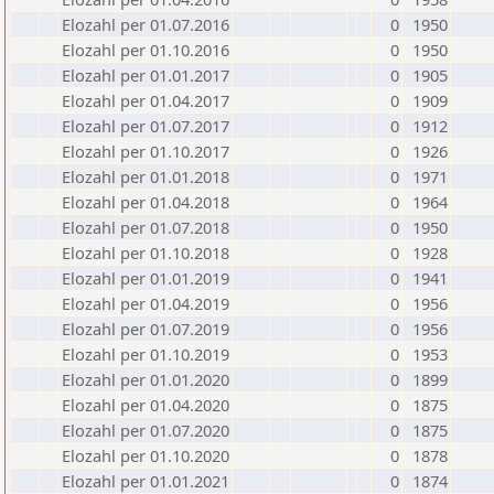
Elozahl per 01.07.2016
0
1950
Elozahl per 01.10.2016
0
1950
Elozahl per 01.01.2017
0
1905
Elozahl per 01.04.2017
0
1909
Elozahl per 01.07.2017
0
1912
Elozahl per 01.10.2017
0
1926
Elozahl per 01.01.2018
0
1971
Elozahl per 01.04.2018
0
1964
Elozahl per 01.07.2018
0
1950
Elozahl per 01.10.2018
0
1928
Elozahl per 01.01.2019
0
1941
Elozahl per 01.04.2019
0
1956
Elozahl per 01.07.2019
0
1956
Elozahl per 01.10.2019
0
1953
Elozahl per 01.01.2020
0
1899
Elozahl per 01.04.2020
0
1875
Elozahl per 01.07.2020
0
1875
Elozahl per 01.10.2020
0
1878
Elozahl per 01.01.2021
0
1874