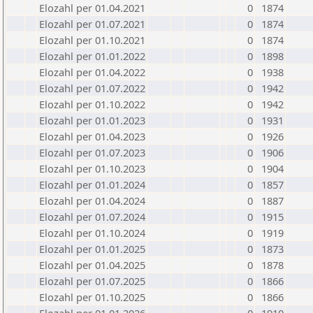
Elozahl per 01.04.2021
0
1874
Elozahl per 01.07.2021
0
1874
Elozahl per 01.10.2021
0
1874
Elozahl per 01.01.2022
0
1898
Elozahl per 01.04.2022
0
1938
Elozahl per 01.07.2022
0
1942
Elozahl per 01.10.2022
0
1942
Elozahl per 01.01.2023
0
1931
Elozahl per 01.04.2023
0
1926
Elozahl per 01.07.2023
0
1906
Elozahl per 01.10.2023
0
1904
Elozahl per 01.01.2024
0
1857
Elozahl per 01.04.2024
0
1887
Elozahl per 01.07.2024
0
1915
Elozahl per 01.10.2024
0
1919
Elozahl per 01.01.2025
0
1873
Elozahl per 01.04.2025
0
1878
Elozahl per 01.07.2025
0
1866
Elozahl per 01.10.2025
0
1866