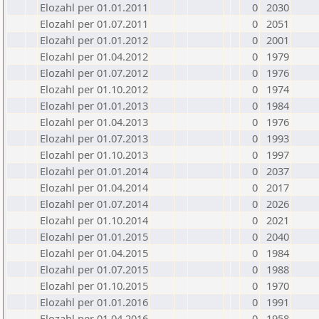
Elozahl per 01.01.2011
0
2030
Elozahl per 01.07.2011
0
2051
Elozahl per 01.01.2012
0
2001
Elozahl per 01.04.2012
0
1979
Elozahl per 01.07.2012
0
1976
Elozahl per 01.10.2012
0
1974
Elozahl per 01.01.2013
0
1984
Elozahl per 01.04.2013
0
1976
Elozahl per 01.07.2013
0
1993
Elozahl per 01.10.2013
0
1997
Elozahl per 01.01.2014
0
2037
Elozahl per 01.04.2014
0
2017
Elozahl per 01.07.2014
0
2026
Elozahl per 01.10.2014
0
2021
Elozahl per 01.01.2015
0
2040
Elozahl per 01.04.2015
0
1984
Elozahl per 01.07.2015
0
1988
Elozahl per 01.10.2015
0
1970
Elozahl per 01.01.2016
0
1991
Elozahl per 01.04.2016
0
1958