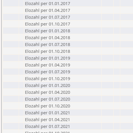
Elozahl per 01.01.2017
Elozahl per 01.04.2017
Elozahl per 01.07.2017
Elozahl per 01.10.2017
Elozahl per 01.01.2018
Elozahl per 01.04.2018
Elozahl per 01.07.2018
Elozahl per 01.10.2018
Elozahl per 01.01.2019
Elozahl per 01.04.2019
Elozahl per 01.07.2019
Elozahl per 01.10.2019
Elozahl per 01.01.2020
Elozahl per 01.04.2020
Elozahl per 01.07.2020
Elozahl per 01.10.2020
Elozahl per 01.01.2021
Elozahl per 01.04.2021
Elozahl per 01.07.2021