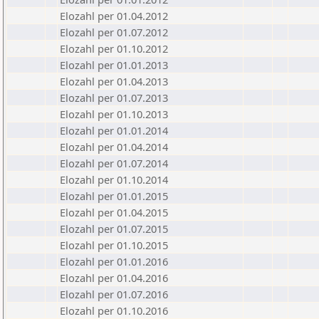
Elozahl per 01.04.2012
Elozahl per 01.07.2012
Elozahl per 01.10.2012
Elozahl per 01.01.2013
Elozahl per 01.04.2013
Elozahl per 01.07.2013
Elozahl per 01.10.2013
Elozahl per 01.01.2014
Elozahl per 01.04.2014
Elozahl per 01.07.2014
Elozahl per 01.10.2014
Elozahl per 01.01.2015
Elozahl per 01.04.2015
Elozahl per 01.07.2015
Elozahl per 01.10.2015
Elozahl per 01.01.2016
Elozahl per 01.04.2016
Elozahl per 01.07.2016
Elozahl per 01.10.2016