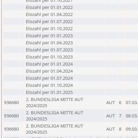
Elozahl per 01.10.2021
Elozahl per 01.01.2022
Elozahl per 01.04.2022
Elozahl per 01.07.2022
Elozahl per 01.10.2022
Elozahl per 01.01.2023
Elozahl per 01.04.2023
Elozahl per 01.07.2023
Elozahl per 01.10.2023
Elozahl per 01.01.2024
Elozahl per 01.04.2024
Elozahl per 01.07.2024
Elozahl per 01.10.2024
Elozahl per 01.01.2025
2. BUNDESLIGA MITTE AUT
936680
AUT
6
07.03
2024/2025
2. BUNDESLIGA MITTE AUT
936680
AUT
7
08.03
2024/2025
2. BUNDESLIGA MITTE AUT
936680
AUT
8
09.03
2024/2025