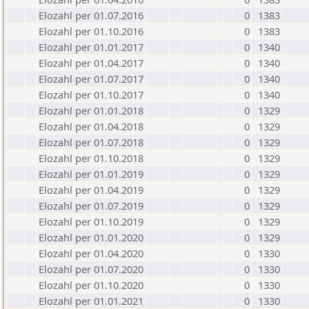
Elozahl per 01.07.2016
0
1383
Elozahl per 01.10.2016
0
1383
Elozahl per 01.01.2017
0
1340
Elozahl per 01.04.2017
0
1340
Elozahl per 01.07.2017
0
1340
Elozahl per 01.10.2017
0
1340
Elozahl per 01.01.2018
0
1329
Elozahl per 01.04.2018
0
1329
Elozahl per 01.07.2018
0
1329
Elozahl per 01.10.2018
0
1329
Elozahl per 01.01.2019
0
1329
Elozahl per 01.04.2019
0
1329
Elozahl per 01.07.2019
0
1329
Elozahl per 01.10.2019
0
1329
Elozahl per 01.01.2020
0
1329
Elozahl per 01.04.2020
0
1330
Elozahl per 01.07.2020
0
1330
Elozahl per 01.10.2020
0
1330
Elozahl per 01.01.2021
0
1330