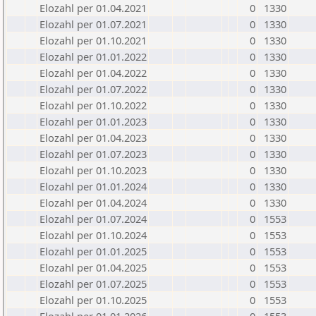
Elozahl per 01.04.2021
0
1330
Elozahl per 01.07.2021
0
1330
Elozahl per 01.10.2021
0
1330
Elozahl per 01.01.2022
0
1330
Elozahl per 01.04.2022
0
1330
Elozahl per 01.07.2022
0
1330
Elozahl per 01.10.2022
0
1330
Elozahl per 01.01.2023
0
1330
Elozahl per 01.04.2023
0
1330
Elozahl per 01.07.2023
0
1330
Elozahl per 01.10.2023
0
1330
Elozahl per 01.01.2024
0
1330
Elozahl per 01.04.2024
0
1330
Elozahl per 01.07.2024
0
1553
Elozahl per 01.10.2024
0
1553
Elozahl per 01.01.2025
0
1553
Elozahl per 01.04.2025
0
1553
Elozahl per 01.07.2025
0
1553
Elozahl per 01.10.2025
0
1553