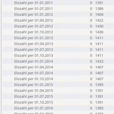
Elozahl per 01.01.2011
0
1391
Elozahl per 01.07.2011
0
1386
Elozahl per 01.01.2012
0
1404
Elozahl per 01.04.2012
0
1422
Elozahl per 01.07.2012
0
1430
Elozahl per 01.10.2012
0
1430
Elozahl per 01.01.2013
0
1411
Elozahl per 01.04.2013
0
1411
Elozahl per 01.07.2013
0
1411
Elozahl per 01.10.2013
0
1411
Elozahl per 01.01.2014
0
1423
Elozahl per 01.04.2014
0
1407
Elozahl per 01.07.2014
0
1407
Elozahl per 01.10.2014
0
1407
Elozahl per 01.01.2015
0
1395
Elozahl per 01.04.2015
0
1391
Elozahl per 01.07.2015
0
1391
Elozahl per 01.10.2015
0
1391
Elozahl per 01.01.2016
0
1383
Elozahl per 01.04.2016
0
1383