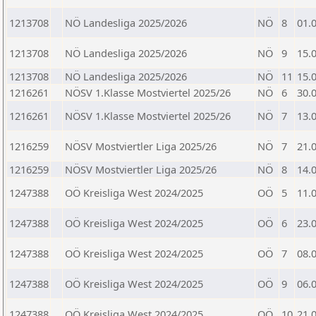
1213708
NÖ Landesliga 2025/2026
NÖ
8
01.
1213708
NÖ Landesliga 2025/2026
NÖ
9
15.
1213708
NÖ Landesliga 2025/2026
NÖ
11
15.
1216261
NÖSV 1.Klasse Mostviertel 2025/26
NÖ
6
30.
1216261
NÖSV 1.Klasse Mostviertel 2025/26
NÖ
7
13.
1216259
NÖSV Mostviertler Liga 2025/26
NÖ
7
21.
1216259
NÖSV Mostviertler Liga 2025/26
NÖ
8
14.
1247388
OÖ Kreisliga West 2024/2025
OÖ
5
11.
1247388
OÖ Kreisliga West 2024/2025
OÖ
6
23.
1247388
OÖ Kreisliga West 2024/2025
OÖ
7
08.
1247388
OÖ Kreisliga West 2024/2025
OÖ
9
06.
1247388
OÖ Kreisliga West 2024/2025
OÖ
10
21.