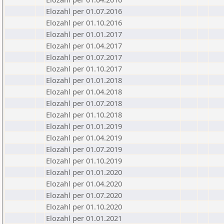
Elozahl per 01.07.2016
Elozahl per 01.10.2016
Elozahl per 01.01.2017
Elozahl per 01.04.2017
Elozahl per 01.07.2017
Elozahl per 01.10.2017
Elozahl per 01.01.2018
Elozahl per 01.04.2018
Elozahl per 01.07.2018
Elozahl per 01.10.2018
Elozahl per 01.01.2019
Elozahl per 01.04.2019
Elozahl per 01.07.2019
Elozahl per 01.10.2019
Elozahl per 01.01.2020
Elozahl per 01.04.2020
Elozahl per 01.07.2020
Elozahl per 01.10.2020
Elozahl per 01.01.2021