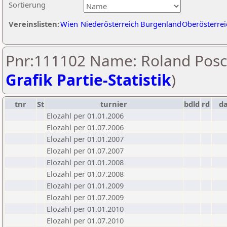
Sortierung
Vereinslisten:
Wien
Niederösterreich
Burgenland
Oberösterrei
Pnr:111102 Name: Roland Posc
Grafik Partie-Statistik
)
tnr
St
turnier
bdld
rd
d
Elozahl per 01.01.2006
Elozahl per 01.07.2006
Elozahl per 01.01.2007
Elozahl per 01.07.2007
Elozahl per 01.01.2008
Elozahl per 01.07.2008
Elozahl per 01.01.2009
Elozahl per 01.07.2009
Elozahl per 01.01.2010
Elozahl per 01.07.2010