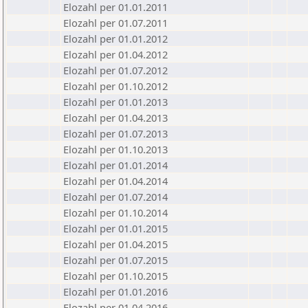
Elozahl per 01.01.2011
Elozahl per 01.07.2011
Elozahl per 01.01.2012
Elozahl per 01.04.2012
Elozahl per 01.07.2012
Elozahl per 01.10.2012
Elozahl per 01.01.2013
Elozahl per 01.04.2013
Elozahl per 01.07.2013
Elozahl per 01.10.2013
Elozahl per 01.01.2014
Elozahl per 01.04.2014
Elozahl per 01.07.2014
Elozahl per 01.10.2014
Elozahl per 01.01.2015
Elozahl per 01.04.2015
Elozahl per 01.07.2015
Elozahl per 01.10.2015
Elozahl per 01.01.2016
Elozahl per 01.04.2016