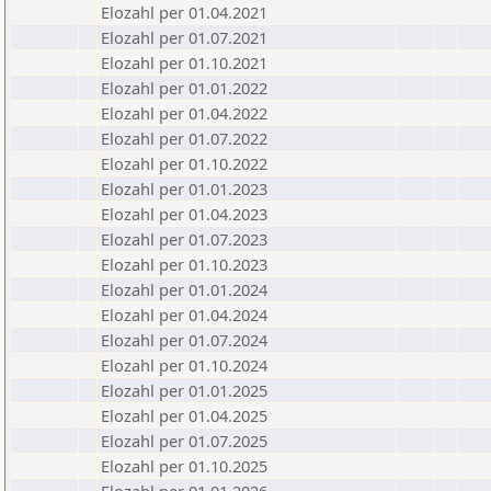
Elozahl per 01.04.2021
Elozahl per 01.07.2021
Elozahl per 01.10.2021
Elozahl per 01.01.2022
Elozahl per 01.04.2022
Elozahl per 01.07.2022
Elozahl per 01.10.2022
Elozahl per 01.01.2023
Elozahl per 01.04.2023
Elozahl per 01.07.2023
Elozahl per 01.10.2023
Elozahl per 01.01.2024
Elozahl per 01.04.2024
Elozahl per 01.07.2024
Elozahl per 01.10.2024
Elozahl per 01.01.2025
Elozahl per 01.04.2025
Elozahl per 01.07.2025
Elozahl per 01.10.2025