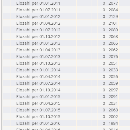
Elozahl per 01.01.2011
0
2077
Elozahl per 01.07.2011
0
2084
Elozahl per 01.01.2012
0
2129
Elozahl per 01.04.2012
0
2101
Elozahl per 01.07.2012
0
2089
Elozahl per 01.10.2012
0
2068
Elozahl per 01.01.2013
0
2065
Elozahl per 01.04.2013
0
2062
Elozahl per 01.07.2013
0
2076
Elozahl per 01.10.2013
0
2051
Elozahl per 01.01.2014
0
2033
Elozahl per 01.04.2014
0
2056
Elozahl per 01.07.2014
0
2059
Elozahl per 01.10.2014
0
2097
Elozahl per 01.01.2015
0
2091
Elozahl per 01.04.2015
0
2031
Elozahl per 01.07.2015
0
2068
Elozahl per 01.10.2015
0
2002
Elozahl per 01.01.2016
0
1984
Elozahl per 01.04.2016
0
2044