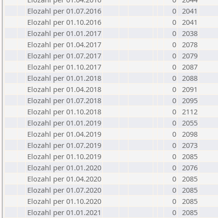
Elozahl per 01.07.2016
0
2041
Elozahl per 01.10.2016
0
2041
Elozahl per 01.01.2017
0
2038
Elozahl per 01.04.2017
0
2078
Elozahl per 01.07.2017
0
2079
Elozahl per 01.10.2017
0
2087
Elozahl per 01.01.2018
0
2088
Elozahl per 01.04.2018
0
2091
Elozahl per 01.07.2018
0
2095
Elozahl per 01.10.2018
0
2112
Elozahl per 01.01.2019
0
2055
Elozahl per 01.04.2019
0
2098
Elozahl per 01.07.2019
0
2073
Elozahl per 01.10.2019
0
2085
Elozahl per 01.01.2020
0
2076
Elozahl per 01.04.2020
0
2085
Elozahl per 01.07.2020
0
2085
Elozahl per 01.10.2020
0
2085
Elozahl per 01.01.2021
0
2085