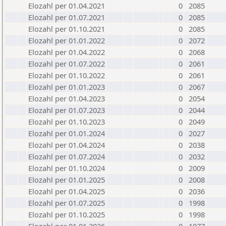
Elozahl per 01.04.2021
0
2085
Elozahl per 01.07.2021
0
2085
Elozahl per 01.10.2021
0
2085
Elozahl per 01.01.2022
0
2072
Elozahl per 01.04.2022
0
2068
Elozahl per 01.07.2022
0
2061
Elozahl per 01.10.2022
0
2061
Elozahl per 01.01.2023
0
2067
Elozahl per 01.04.2023
0
2054
Elozahl per 01.07.2023
0
2044
Elozahl per 01.10.2023
0
2049
Elozahl per 01.01.2024
0
2027
Elozahl per 01.04.2024
0
2038
Elozahl per 01.07.2024
0
2032
Elozahl per 01.10.2024
0
2009
Elozahl per 01.01.2025
0
2008
Elozahl per 01.04.2025
0
2036
Elozahl per 01.07.2025
0
1998
Elozahl per 01.10.2025
0
1998