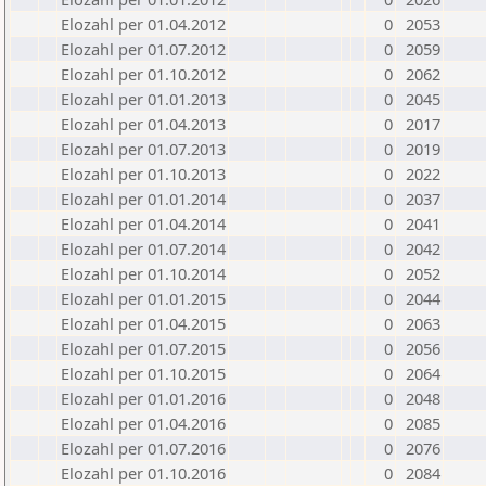
Elozahl per 01.04.2012
0
2053
Elozahl per 01.07.2012
0
2059
Elozahl per 01.10.2012
0
2062
Elozahl per 01.01.2013
0
2045
Elozahl per 01.04.2013
0
2017
Elozahl per 01.07.2013
0
2019
Elozahl per 01.10.2013
0
2022
Elozahl per 01.01.2014
0
2037
Elozahl per 01.04.2014
0
2041
Elozahl per 01.07.2014
0
2042
Elozahl per 01.10.2014
0
2052
Elozahl per 01.01.2015
0
2044
Elozahl per 01.04.2015
0
2063
Elozahl per 01.07.2015
0
2056
Elozahl per 01.10.2015
0
2064
Elozahl per 01.01.2016
0
2048
Elozahl per 01.04.2016
0
2085
Elozahl per 01.07.2016
0
2076
Elozahl per 01.10.2016
0
2084