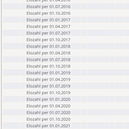
Elozahl per 01.07.2016
Elozahl per 01.10.2016
Elozahl per 01.01.2017
Elozahl per 01.04.2017
Elozahl per 01.07.2017
Elozahl per 01.10.2017
Elozahl per 01.01.2018
Elozahl per 01.04.2018
Elozahl per 01.07.2018
Elozahl per 01.10.2018
Elozahl per 01.01.2019
Elozahl per 01.04.2019
Elozahl per 01.07.2019
Elozahl per 01.10.2019
Elozahl per 01.01.2020
Elozahl per 01.04.2020
Elozahl per 01.07.2020
Elozahl per 01.10.2020
Elozahl per 01.01.2021