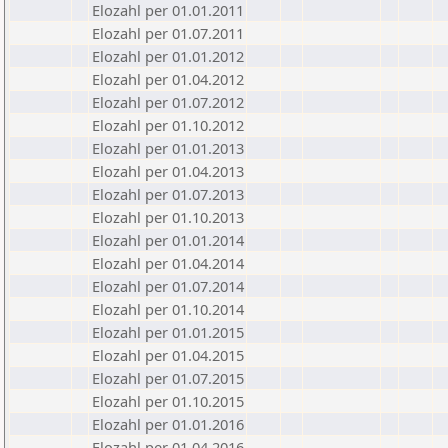
Elozahl per 01.01.2011
Elozahl per 01.07.2011
Elozahl per 01.01.2012
Elozahl per 01.04.2012
Elozahl per 01.07.2012
Elozahl per 01.10.2012
Elozahl per 01.01.2013
Elozahl per 01.04.2013
Elozahl per 01.07.2013
Elozahl per 01.10.2013
Elozahl per 01.01.2014
Elozahl per 01.04.2014
Elozahl per 01.07.2014
Elozahl per 01.10.2014
Elozahl per 01.01.2015
Elozahl per 01.04.2015
Elozahl per 01.07.2015
Elozahl per 01.10.2015
Elozahl per 01.01.2016
Elozahl per 01.04.2016