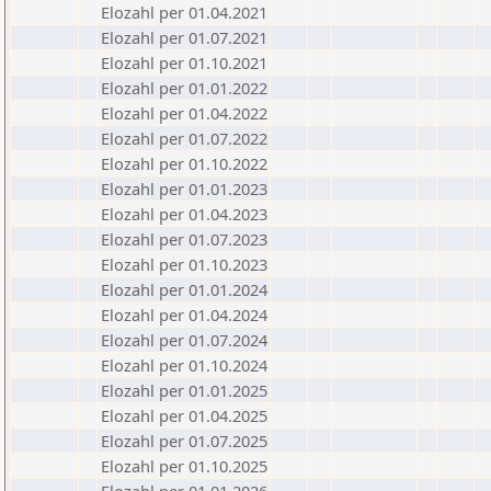
Elozahl per 01.04.2021
Elozahl per 01.07.2021
Elozahl per 01.10.2021
Elozahl per 01.01.2022
Elozahl per 01.04.2022
Elozahl per 01.07.2022
Elozahl per 01.10.2022
Elozahl per 01.01.2023
Elozahl per 01.04.2023
Elozahl per 01.07.2023
Elozahl per 01.10.2023
Elozahl per 01.01.2024
Elozahl per 01.04.2024
Elozahl per 01.07.2024
Elozahl per 01.10.2024
Elozahl per 01.01.2025
Elozahl per 01.04.2025
Elozahl per 01.07.2025
Elozahl per 01.10.2025