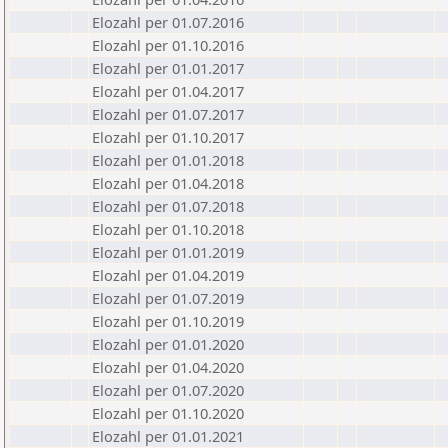
Elozahl per 01.07.2016
Elozahl per 01.10.2016
Elozahl per 01.01.2017
Elozahl per 01.04.2017
Elozahl per 01.07.2017
Elozahl per 01.10.2017
Elozahl per 01.01.2018
Elozahl per 01.04.2018
Elozahl per 01.07.2018
Elozahl per 01.10.2018
Elozahl per 01.01.2019
Elozahl per 01.04.2019
Elozahl per 01.07.2019
Elozahl per 01.10.2019
Elozahl per 01.01.2020
Elozahl per 01.04.2020
Elozahl per 01.07.2020
Elozahl per 01.10.2020
Elozahl per 01.01.2021