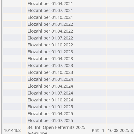
Elozahl per 01.04.2021
Elozahl per 01.07.2021
Elozahl per 01.10.2021
Elozahl per 01.01.2022
Elozahl per 01.04.2022
Elozahl per 01.07.2022
Elozahl per 01.10.2022
Elozahl per 01.01.2023
Elozahl per 01.04.2023
Elozahl per 01.07.2023
Elozahl per 01.10.2023
Elozahl per 01.01.2024
Elozahl per 01.04.2024
Elozahl per 01.07.2024
Elozahl per 01.10.2024
Elozahl per 01.01.2025
Elozahl per 01.04.2025
Elozahl per 01.07.2025
34. Int. Open Feffernitz 2025
1014468
Knt
1
16.08.2025
s
A-Gruppe