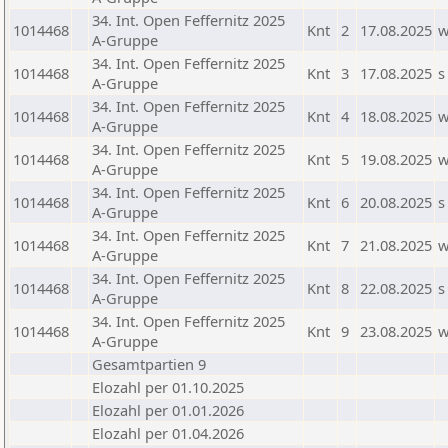
34. Int. Open Feffernitz 2025
1014468
Knt
2
17.08.2025
A-Gruppe
34. Int. Open Feffernitz 2025
1014468
Knt
3
17.08.2025
s
A-Gruppe
34. Int. Open Feffernitz 2025
1014468
Knt
4
18.08.2025
A-Gruppe
34. Int. Open Feffernitz 2025
1014468
Knt
5
19.08.2025
A-Gruppe
34. Int. Open Feffernitz 2025
1014468
Knt
6
20.08.2025
s
A-Gruppe
34. Int. Open Feffernitz 2025
1014468
Knt
7
21.08.2025
A-Gruppe
34. Int. Open Feffernitz 2025
1014468
Knt
8
22.08.2025
s
A-Gruppe
34. Int. Open Feffernitz 2025
1014468
Knt
9
23.08.2025
A-Gruppe
Gesamtpartien 9
Elozahl per 01.10.2025
Elozahl per 01.01.2026
Elozahl per 01.04.2026