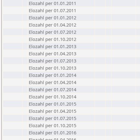
Elozahl per 01.01.2011
Elozahl per 01.07.2011
Elozahl per 01.01.2012
Elozahl per 01.04.2012
Elozahl per 01.07.2012
Elozahl per 01.10.2012
Elozahl per 01.01.2013
Elozahl per 01.04.2013
Elozahl per 01.07.2013
Elozahl per 01.10.2013
Elozahl per 01.01.2014
Elozahl per 01.04.2014
Elozahl per 01.07.2014
Elozahl per 01.10.2014
Elozahl per 01.01.2015
Elozahl per 01.04.2015
Elozahl per 01.07.2015
Elozahl per 01.10.2015
Elozahl per 01.01.2016
Elozahl per 01.04.2016