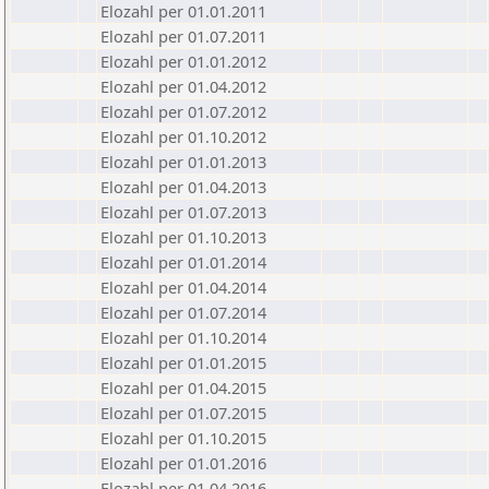
Elozahl per 01.01.2011
Elozahl per 01.07.2011
Elozahl per 01.01.2012
Elozahl per 01.04.2012
Elozahl per 01.07.2012
Elozahl per 01.10.2012
Elozahl per 01.01.2013
Elozahl per 01.04.2013
Elozahl per 01.07.2013
Elozahl per 01.10.2013
Elozahl per 01.01.2014
Elozahl per 01.04.2014
Elozahl per 01.07.2014
Elozahl per 01.10.2014
Elozahl per 01.01.2015
Elozahl per 01.04.2015
Elozahl per 01.07.2015
Elozahl per 01.10.2015
Elozahl per 01.01.2016
Elozahl per 01.04.2016