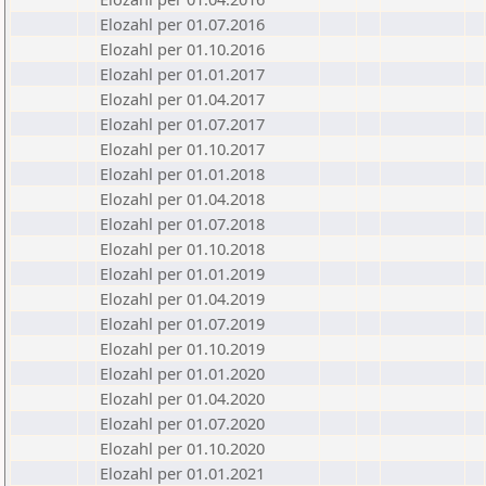
Elozahl per 01.07.2016
Elozahl per 01.10.2016
Elozahl per 01.01.2017
Elozahl per 01.04.2017
Elozahl per 01.07.2017
Elozahl per 01.10.2017
Elozahl per 01.01.2018
Elozahl per 01.04.2018
Elozahl per 01.07.2018
Elozahl per 01.10.2018
Elozahl per 01.01.2019
Elozahl per 01.04.2019
Elozahl per 01.07.2019
Elozahl per 01.10.2019
Elozahl per 01.01.2020
Elozahl per 01.04.2020
Elozahl per 01.07.2020
Elozahl per 01.10.2020
Elozahl per 01.01.2021