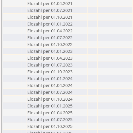
Elozahl per 01.04.2021
Elozahl per 01.07.2021
Elozahl per 01.10.2021
Elozahl per 01.01.2022
Elozahl per 01.04.2022
Elozahl per 01.07.2022
Elozahl per 01.10.2022
Elozahl per 01.01.2023
Elozahl per 01.04.2023
Elozahl per 01.07.2023
Elozahl per 01.10.2023
Elozahl per 01.01.2024
Elozahl per 01.04.2024
Elozahl per 01.07.2024
Elozahl per 01.10.2024
Elozahl per 01.01.2025
Elozahl per 01.04.2025
Elozahl per 01.07.2025
Elozahl per 01.10.2025