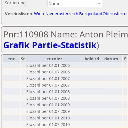
Sortierung
Vereinslisten:
Wien
Niederösterreich
Burgenland
Oberösterrei
Pnr:110908 Name: Anton Pleim
Grafik Partie-Statistik
)
tnr
St
turnier
bdld
rd
datum
f
Elozahl per 01.01.2006
Elozahl per 01.07.2006
Elozahl per 01.01.2007
Elozahl per 01.07.2007
Elozahl per 01.01.2008
Elozahl per 01.07.2008
Elozahl per 01.01.2009
Elozahl per 01.07.2009
Elozahl per 01.01.2010
Elozahl per 01.07.2010