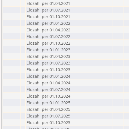
Elozahl per 01.04.2021
Elozahl per 01.07.2021
Elozahl per 01.10.2021
Elozahl per 01.01.2022
Elozahl per 01.04.2022
Elozahl per 01.07.2022
Elozahl per 01.10.2022
Elozahl per 01.01.2023
Elozahl per 01.04.2023
Elozahl per 01.07.2023
Elozahl per 01.10.2023
Elozahl per 01.01.2024
Elozahl per 01.04.2024
Elozahl per 01.07.2024
Elozahl per 01.10.2024
Elozahl per 01.01.2025
Elozahl per 01.04.2025
Elozahl per 01.07.2025
Elozahl per 01.10.2025