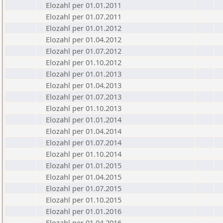
Elozahl per 01.01.2011
Elozahl per 01.07.2011
Elozahl per 01.01.2012
Elozahl per 01.04.2012
Elozahl per 01.07.2012
Elozahl per 01.10.2012
Elozahl per 01.01.2013
Elozahl per 01.04.2013
Elozahl per 01.07.2013
Elozahl per 01.10.2013
Elozahl per 01.01.2014
Elozahl per 01.04.2014
Elozahl per 01.07.2014
Elozahl per 01.10.2014
Elozahl per 01.01.2015
Elozahl per 01.04.2015
Elozahl per 01.07.2015
Elozahl per 01.10.2015
Elozahl per 01.01.2016
Elozahl per 01.04.2016