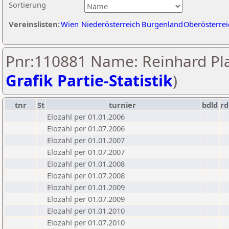
Sortierung
Vereinslisten:
Wien
Niederösterreich
Burgenland
Oberösterrei
Pnr:110881 Name: Reinhard Pla
Grafik Partie-Statistik
)
tnr
St
turnier
bdld
rd
Elozahl per 01.01.2006
Elozahl per 01.07.2006
Elozahl per 01.01.2007
Elozahl per 01.07.2007
Elozahl per 01.01.2008
Elozahl per 01.07.2008
Elozahl per 01.01.2009
Elozahl per 01.07.2009
Elozahl per 01.01.2010
Elozahl per 01.07.2010