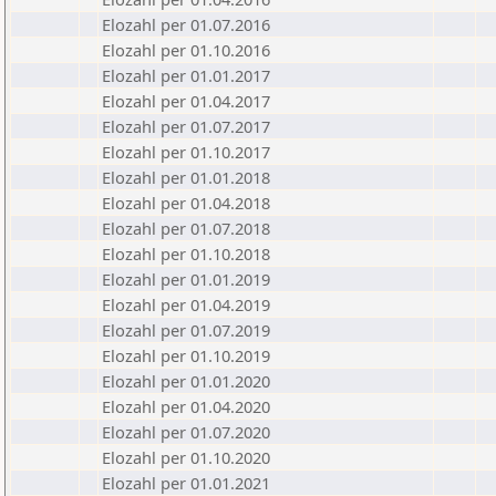
Elozahl per 01.07.2016
Elozahl per 01.10.2016
Elozahl per 01.01.2017
Elozahl per 01.04.2017
Elozahl per 01.07.2017
Elozahl per 01.10.2017
Elozahl per 01.01.2018
Elozahl per 01.04.2018
Elozahl per 01.07.2018
Elozahl per 01.10.2018
Elozahl per 01.01.2019
Elozahl per 01.04.2019
Elozahl per 01.07.2019
Elozahl per 01.10.2019
Elozahl per 01.01.2020
Elozahl per 01.04.2020
Elozahl per 01.07.2020
Elozahl per 01.10.2020
Elozahl per 01.01.2021