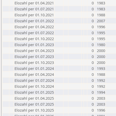
Elozahl per 01.04.2021
0
1983
Elozahl per 01.07.2021
0
1983
Elozahl per 01.10.2021
0
1988
Elozahl per 01.01.2022
0
2007
Elozahl per 01.04.2022
0
1996
Elozahl per 01.07.2022
0
1995
Elozahl per 01.10.2022
0
1995
Elozahl per 01.01.2023
0
1980
Elozahl per 01.04.2023
0
2000
Elozahl per 01.07.2023
0
2000
Elozahl per 01.10.2023
0
2000
Elozahl per 01.01.2024
0
1993
Elozahl per 01.04.2024
0
1988
Elozahl per 01.07.2024
0
1992
Elozahl per 01.10.2024
0
1992
Elozahl per 01.01.2025
0
1994
Elozahl per 01.04.2025
0
2003
Elozahl per 01.07.2025
0
2003
Elozahl per 01.10.2025
0
1996