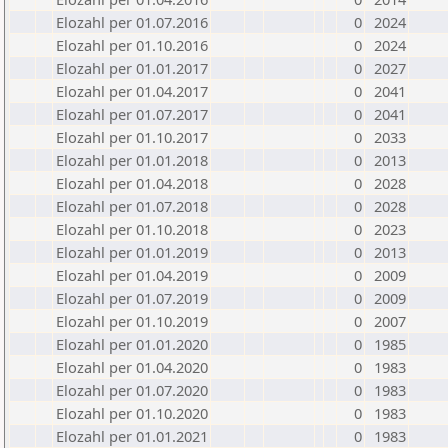
Elozahl per 01.07.2016
0
2024
Elozahl per 01.10.2016
0
2024
Elozahl per 01.01.2017
0
2027
Elozahl per 01.04.2017
0
2041
Elozahl per 01.07.2017
0
2041
Elozahl per 01.10.2017
0
2033
Elozahl per 01.01.2018
0
2013
Elozahl per 01.04.2018
0
2028
Elozahl per 01.07.2018
0
2028
Elozahl per 01.10.2018
0
2023
Elozahl per 01.01.2019
0
2013
Elozahl per 01.04.2019
0
2009
Elozahl per 01.07.2019
0
2009
Elozahl per 01.10.2019
0
2007
Elozahl per 01.01.2020
0
1985
Elozahl per 01.04.2020
0
1983
Elozahl per 01.07.2020
0
1983
Elozahl per 01.10.2020
0
1983
Elozahl per 01.01.2021
0
1983