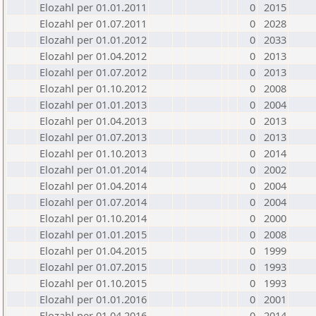
Elozahl per 01.01.2011
0
2015
Elozahl per 01.07.2011
0
2028
Elozahl per 01.01.2012
0
2033
Elozahl per 01.04.2012
0
2013
Elozahl per 01.07.2012
0
2013
Elozahl per 01.10.2012
0
2008
Elozahl per 01.01.2013
0
2004
Elozahl per 01.04.2013
0
2013
Elozahl per 01.07.2013
0
2013
Elozahl per 01.10.2013
0
2014
Elozahl per 01.01.2014
0
2002
Elozahl per 01.04.2014
0
2004
Elozahl per 01.07.2014
0
2004
Elozahl per 01.10.2014
0
2000
Elozahl per 01.01.2015
0
2008
Elozahl per 01.04.2015
0
1999
Elozahl per 01.07.2015
0
1993
Elozahl per 01.10.2015
0
1993
Elozahl per 01.01.2016
0
2001
Elozahl per 01.04.2016
0
2014