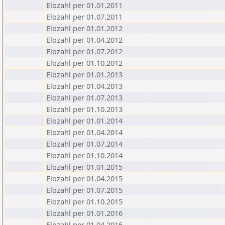
Elozahl per 01.01.2011
Elozahl per 01.07.2011
Elozahl per 01.01.2012
Elozahl per 01.04.2012
Elozahl per 01.07.2012
Elozahl per 01.10.2012
Elozahl per 01.01.2013
Elozahl per 01.04.2013
Elozahl per 01.07.2013
Elozahl per 01.10.2013
Elozahl per 01.01.2014
Elozahl per 01.04.2014
Elozahl per 01.07.2014
Elozahl per 01.10.2014
Elozahl per 01.01.2015
Elozahl per 01.04.2015
Elozahl per 01.07.2015
Elozahl per 01.10.2015
Elozahl per 01.01.2016
Elozahl per 01.04.2016