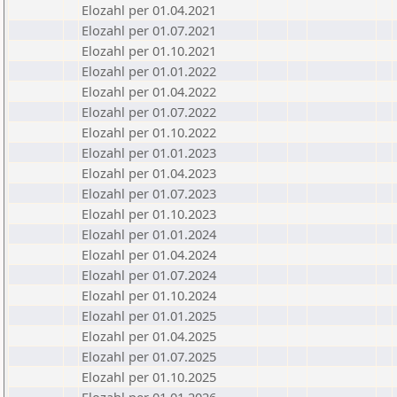
Elozahl per 01.04.2021
Elozahl per 01.07.2021
Elozahl per 01.10.2021
Elozahl per 01.01.2022
Elozahl per 01.04.2022
Elozahl per 01.07.2022
Elozahl per 01.10.2022
Elozahl per 01.01.2023
Elozahl per 01.04.2023
Elozahl per 01.07.2023
Elozahl per 01.10.2023
Elozahl per 01.01.2024
Elozahl per 01.04.2024
Elozahl per 01.07.2024
Elozahl per 01.10.2024
Elozahl per 01.01.2025
Elozahl per 01.04.2025
Elozahl per 01.07.2025
Elozahl per 01.10.2025