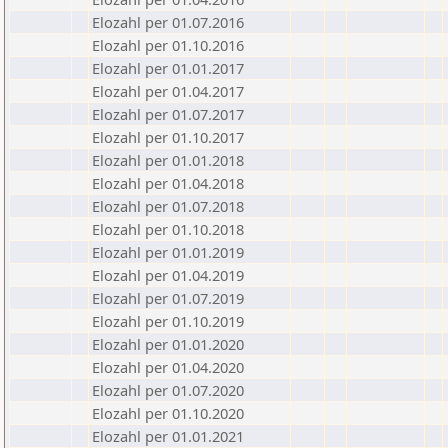
Elozahl per 01.07.2016
Elozahl per 01.10.2016
Elozahl per 01.01.2017
Elozahl per 01.04.2017
Elozahl per 01.07.2017
Elozahl per 01.10.2017
Elozahl per 01.01.2018
Elozahl per 01.04.2018
Elozahl per 01.07.2018
Elozahl per 01.10.2018
Elozahl per 01.01.2019
Elozahl per 01.04.2019
Elozahl per 01.07.2019
Elozahl per 01.10.2019
Elozahl per 01.01.2020
Elozahl per 01.04.2020
Elozahl per 01.07.2020
Elozahl per 01.10.2020
Elozahl per 01.01.2021