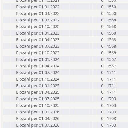
Elozahl per 01.10.2021
0
1550
Elozahl per 01.01.2022
0
1550
Elozahl per 01.04.2022
0
1550
Elozahl per 01.07.2022
0
1568
Elozahl per 01.10.2022
0
1568
Elozahl per 01.01.2023
0
1568
Elozahl per 01.04.2023
0
1568
Elozahl per 01.07.2023
0
1568
Elozahl per 01.10.2023
0
1568
Elozahl per 01.01.2024
0
1567
Elozahl per 01.04.2024
0
1567
Elozahl per 01.07.2024
0
1711
Elozahl per 01.10.2024
0
1711
Elozahl per 01.01.2025
0
1711
Elozahl per 01.04.2025
0
1711
Elozahl per 01.07.2025
0
1703
Elozahl per 01.10.2025
0
1703
Elozahl per 01.01.2026
0
1703
Elozahl per 01.04.2026
0
1703
Elozahl per 01.07.2026
0
1703