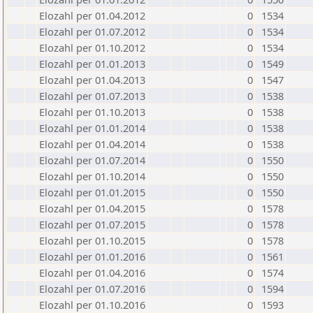
Elozahl per 01.04.2012
0
1534
Elozahl per 01.07.2012
0
1534
Elozahl per 01.10.2012
0
1534
Elozahl per 01.01.2013
0
1549
Elozahl per 01.04.2013
0
1547
Elozahl per 01.07.2013
0
1538
Elozahl per 01.10.2013
0
1538
Elozahl per 01.01.2014
0
1538
Elozahl per 01.04.2014
0
1538
Elozahl per 01.07.2014
0
1550
Elozahl per 01.10.2014
0
1550
Elozahl per 01.01.2015
0
1550
Elozahl per 01.04.2015
0
1578
Elozahl per 01.07.2015
0
1578
Elozahl per 01.10.2015
0
1578
Elozahl per 01.01.2016
0
1561
Elozahl per 01.04.2016
0
1574
Elozahl per 01.07.2016
0
1594
Elozahl per 01.10.2016
0
1593