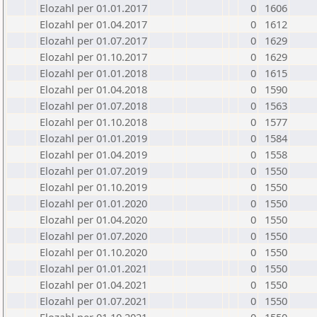
Elozahl per 01.01.2017
0
1606
Elozahl per 01.04.2017
0
1612
Elozahl per 01.07.2017
0
1629
Elozahl per 01.10.2017
0
1629
Elozahl per 01.01.2018
0
1615
Elozahl per 01.04.2018
0
1590
Elozahl per 01.07.2018
0
1563
Elozahl per 01.10.2018
0
1577
Elozahl per 01.01.2019
0
1584
Elozahl per 01.04.2019
0
1558
Elozahl per 01.07.2019
0
1550
Elozahl per 01.10.2019
0
1550
Elozahl per 01.01.2020
0
1550
Elozahl per 01.04.2020
0
1550
Elozahl per 01.07.2020
0
1550
Elozahl per 01.10.2020
0
1550
Elozahl per 01.01.2021
0
1550
Elozahl per 01.04.2021
0
1550
Elozahl per 01.07.2021
0
1550