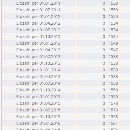
Elozahl per 01.01.2011
0
1530
Elozahl per 01.07.2011
0
1550
Elozahl per 01.01.2012
0
1550
Elozahl per 01.04.2012
0
1534
Elozahl per 01.07.2012
0
1534
Elozahl per 01.10.2012
0
1534
Elozahl per 01.01.2013
0
1549
Elozahl per 01.04.2013
0
1547
Elozahl per 01.07.2013
0
1538
Elozahl per 01.10.2013
0
1538
Elozahl per 01.01.2014
0
1538
Elozahl per 01.04.2014
0
1538
Elozahl per 01.07.2014
0
1550
Elozahl per 01.10.2014
0
1550
Elozahl per 01.01.2015
0
1550
Elozahl per 01.04.2015
0
1578
Elozahl per 01.07.2015
0
1578
Elozahl per 01.10.2015
0
1578
Elozahl per 01.01.2016
0
1561
Elozahl per 01.04.2016
0
1574