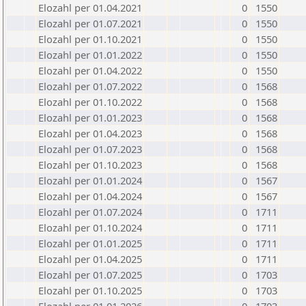
Elozahl per 01.04.2021
0
1550
Elozahl per 01.07.2021
0
1550
Elozahl per 01.10.2021
0
1550
Elozahl per 01.01.2022
0
1550
Elozahl per 01.04.2022
0
1550
Elozahl per 01.07.2022
0
1568
Elozahl per 01.10.2022
0
1568
Elozahl per 01.01.2023
0
1568
Elozahl per 01.04.2023
0
1568
Elozahl per 01.07.2023
0
1568
Elozahl per 01.10.2023
0
1568
Elozahl per 01.01.2024
0
1567
Elozahl per 01.04.2024
0
1567
Elozahl per 01.07.2024
0
1711
Elozahl per 01.10.2024
0
1711
Elozahl per 01.01.2025
0
1711
Elozahl per 01.04.2025
0
1711
Elozahl per 01.07.2025
0
1703
Elozahl per 01.10.2025
0
1703