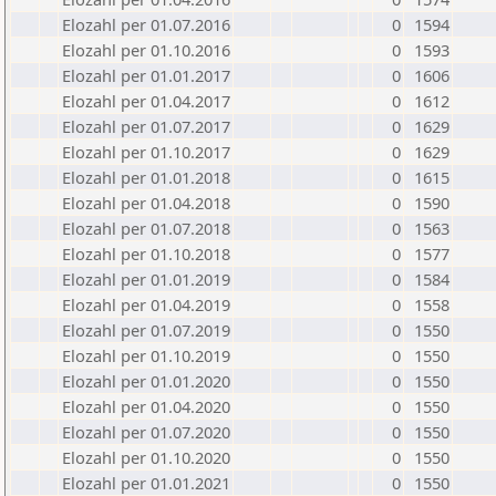
Elozahl per 01.07.2016
0
1594
Elozahl per 01.10.2016
0
1593
Elozahl per 01.01.2017
0
1606
Elozahl per 01.04.2017
0
1612
Elozahl per 01.07.2017
0
1629
Elozahl per 01.10.2017
0
1629
Elozahl per 01.01.2018
0
1615
Elozahl per 01.04.2018
0
1590
Elozahl per 01.07.2018
0
1563
Elozahl per 01.10.2018
0
1577
Elozahl per 01.01.2019
0
1584
Elozahl per 01.04.2019
0
1558
Elozahl per 01.07.2019
0
1550
Elozahl per 01.10.2019
0
1550
Elozahl per 01.01.2020
0
1550
Elozahl per 01.04.2020
0
1550
Elozahl per 01.07.2020
0
1550
Elozahl per 01.10.2020
0
1550
Elozahl per 01.01.2021
0
1550