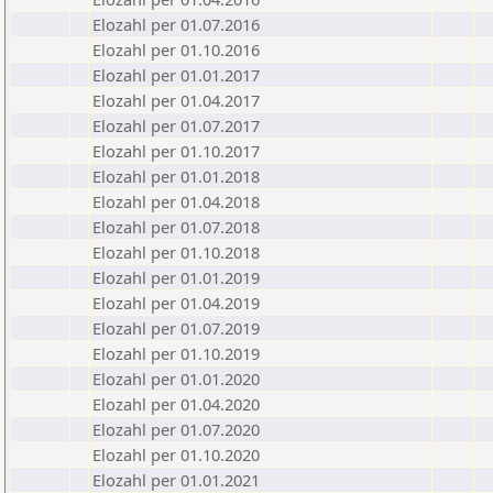
Elozahl per 01.07.2016
Elozahl per 01.10.2016
Elozahl per 01.01.2017
Elozahl per 01.04.2017
Elozahl per 01.07.2017
Elozahl per 01.10.2017
Elozahl per 01.01.2018
Elozahl per 01.04.2018
Elozahl per 01.07.2018
Elozahl per 01.10.2018
Elozahl per 01.01.2019
Elozahl per 01.04.2019
Elozahl per 01.07.2019
Elozahl per 01.10.2019
Elozahl per 01.01.2020
Elozahl per 01.04.2020
Elozahl per 01.07.2020
Elozahl per 01.10.2020
Elozahl per 01.01.2021