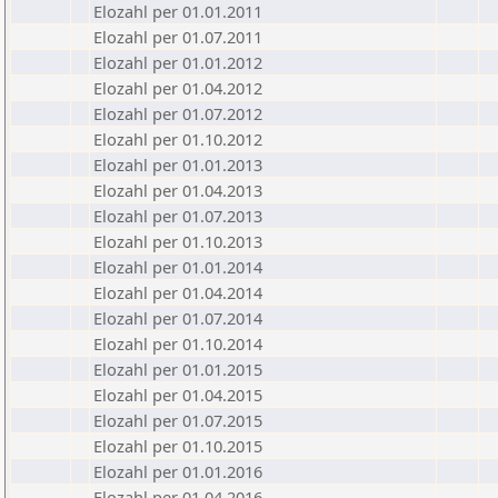
Elozahl per 01.01.2011
Elozahl per 01.07.2011
Elozahl per 01.01.2012
Elozahl per 01.04.2012
Elozahl per 01.07.2012
Elozahl per 01.10.2012
Elozahl per 01.01.2013
Elozahl per 01.04.2013
Elozahl per 01.07.2013
Elozahl per 01.10.2013
Elozahl per 01.01.2014
Elozahl per 01.04.2014
Elozahl per 01.07.2014
Elozahl per 01.10.2014
Elozahl per 01.01.2015
Elozahl per 01.04.2015
Elozahl per 01.07.2015
Elozahl per 01.10.2015
Elozahl per 01.01.2016
Elozahl per 01.04.2016