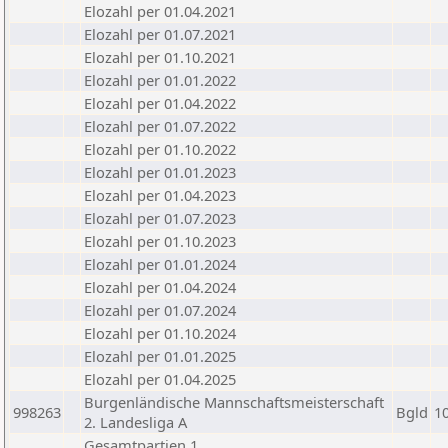
Elozahl per 01.04.2021
Elozahl per 01.07.2021
Elozahl per 01.10.2021
Elozahl per 01.01.2022
Elozahl per 01.04.2022
Elozahl per 01.07.2022
Elozahl per 01.10.2022
Elozahl per 01.01.2023
Elozahl per 01.04.2023
Elozahl per 01.07.2023
Elozahl per 01.10.2023
Elozahl per 01.01.2024
Elozahl per 01.04.2024
Elozahl per 01.07.2024
Elozahl per 01.10.2024
Elozahl per 01.01.2025
Elozahl per 01.04.2025
Burgenländische Mannschaftsmeisterschaft
998263
Bgld
1
2. Landesliga A
Gesamtpartien 1