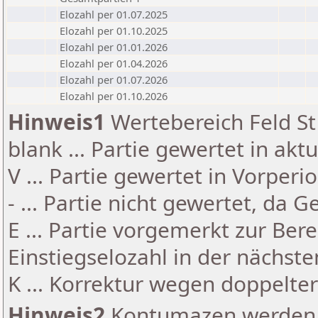
Elozahl per 01.07.2025
Elozahl per 01.10.2025
Elozahl per 01.01.2026
Elozahl per 01.04.2026
Elozahl per 01.07.2026
Elozahl per 01.10.2026
Hinweis1
Wertebereich Feld St 
blank ... Partie gewertet in akt
V ... Partie gewertet in Vorperi
- ... Partie nicht gewertet, da 
E ... Partie vorgemerkt zur Be
Einstiegselozahl in der nächst
K ... Korrektur wegen doppelt
Hinweis2
Kontumazen werden g