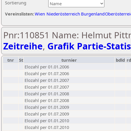
Sortierung
Vereinslisten:
Wien
Niederösterreich
Burgenland
Oberösterrei
Pnr:110851 Name: Helmut Pittn
Zeitreihe
,
Grafik Partie-Statis
tnr
St
turnier
bdld
r
Elozahl per 01.01.2006
Elozahl per 01.07.2006
Elozahl per 01.01.2007
Elozahl per 01.07.2007
Elozahl per 01.01.2008
Elozahl per 01.07.2008
Elozahl per 01.01.2009
Elozahl per 01.07.2009
Elozahl per 01.01.2010
Elozahl per 01.07.2010