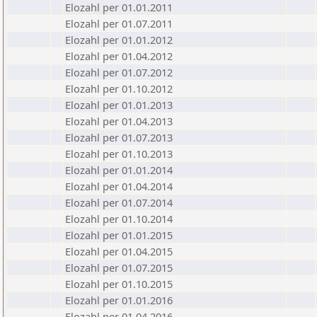
Elozahl per 01.01.2011
Elozahl per 01.07.2011
Elozahl per 01.01.2012
Elozahl per 01.04.2012
Elozahl per 01.07.2012
Elozahl per 01.10.2012
Elozahl per 01.01.2013
Elozahl per 01.04.2013
Elozahl per 01.07.2013
Elozahl per 01.10.2013
Elozahl per 01.01.2014
Elozahl per 01.04.2014
Elozahl per 01.07.2014
Elozahl per 01.10.2014
Elozahl per 01.01.2015
Elozahl per 01.04.2015
Elozahl per 01.07.2015
Elozahl per 01.10.2015
Elozahl per 01.01.2016
Elozahl per 01.04.2016