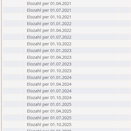
Elozahl per 01.04.2021
Elozahl per 01.07.2021
Elozahl per 01.10.2021
Elozahl per 01.01.2022
Elozahl per 01.04.2022
Elozahl per 01.07.2022
Elozahl per 01.10.2022
Elozahl per 01.01.2023
Elozahl per 01.04.2023
Elozahl per 01.07.2023
Elozahl per 01.10.2023
Elozahl per 01.01.2024
Elozahl per 01.04.2024
Elozahl per 01.07.2024
Elozahl per 01.10.2024
Elozahl per 01.01.2025
Elozahl per 01.04.2025
Elozahl per 01.07.2025
Elozahl per 01.10.2025