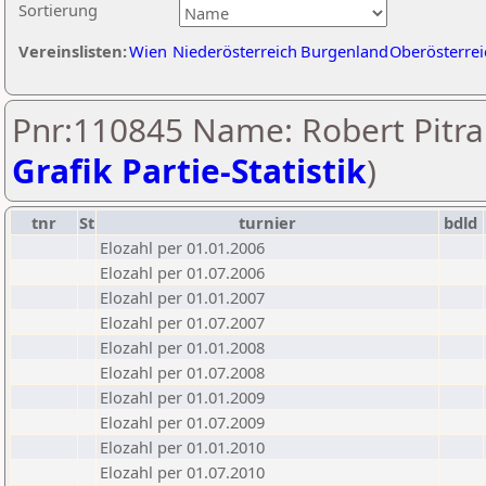
Sortierung
Vereinslisten:
Wien
Niederösterreich
Burgenland
Oberösterrei
Pnr:110845 Name: Robert Pitra
Grafik Partie-Statistik
)
tnr
St
turnier
bdld
Elozahl per 01.01.2006
Elozahl per 01.07.2006
Elozahl per 01.01.2007
Elozahl per 01.07.2007
Elozahl per 01.01.2008
Elozahl per 01.07.2008
Elozahl per 01.01.2009
Elozahl per 01.07.2009
Elozahl per 01.01.2010
Elozahl per 01.07.2010