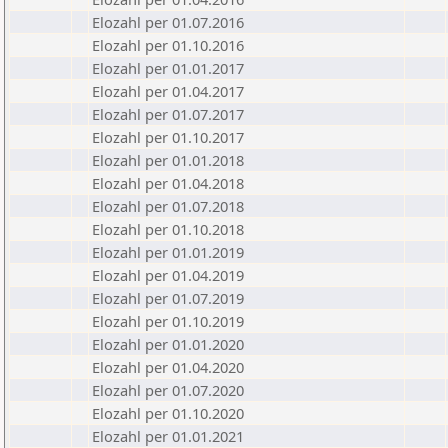
Elozahl per 01.07.2016
Elozahl per 01.10.2016
Elozahl per 01.01.2017
Elozahl per 01.04.2017
Elozahl per 01.07.2017
Elozahl per 01.10.2017
Elozahl per 01.01.2018
Elozahl per 01.04.2018
Elozahl per 01.07.2018
Elozahl per 01.10.2018
Elozahl per 01.01.2019
Elozahl per 01.04.2019
Elozahl per 01.07.2019
Elozahl per 01.10.2019
Elozahl per 01.01.2020
Elozahl per 01.04.2020
Elozahl per 01.07.2020
Elozahl per 01.10.2020
Elozahl per 01.01.2021