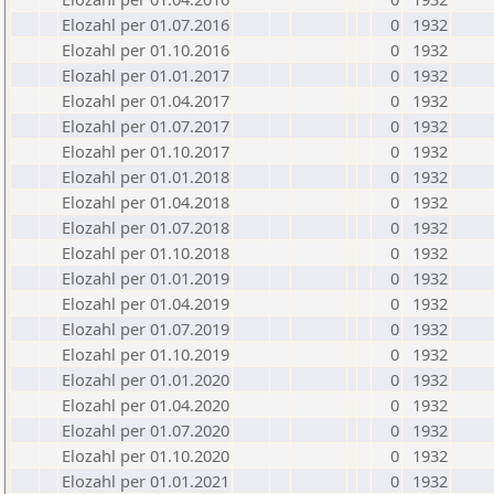
Elozahl per 01.07.2016
0
1932
Elozahl per 01.10.2016
0
1932
Elozahl per 01.01.2017
0
1932
Elozahl per 01.04.2017
0
1932
Elozahl per 01.07.2017
0
1932
Elozahl per 01.10.2017
0
1932
Elozahl per 01.01.2018
0
1932
Elozahl per 01.04.2018
0
1932
Elozahl per 01.07.2018
0
1932
Elozahl per 01.10.2018
0
1932
Elozahl per 01.01.2019
0
1932
Elozahl per 01.04.2019
0
1932
Elozahl per 01.07.2019
0
1932
Elozahl per 01.10.2019
0
1932
Elozahl per 01.01.2020
0
1932
Elozahl per 01.04.2020
0
1932
Elozahl per 01.07.2020
0
1932
Elozahl per 01.10.2020
0
1932
Elozahl per 01.01.2021
0
1932