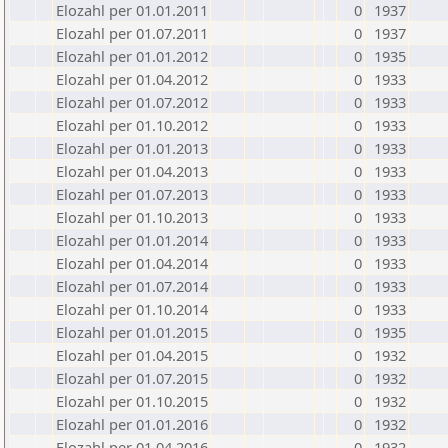
Elozahl per 01.01.2011
0
1937
Elozahl per 01.07.2011
0
1937
Elozahl per 01.01.2012
0
1935
Elozahl per 01.04.2012
0
1933
Elozahl per 01.07.2012
0
1933
Elozahl per 01.10.2012
0
1933
Elozahl per 01.01.2013
0
1933
Elozahl per 01.04.2013
0
1933
Elozahl per 01.07.2013
0
1933
Elozahl per 01.10.2013
0
1933
Elozahl per 01.01.2014
0
1933
Elozahl per 01.04.2014
0
1933
Elozahl per 01.07.2014
0
1933
Elozahl per 01.10.2014
0
1933
Elozahl per 01.01.2015
0
1935
Elozahl per 01.04.2015
0
1932
Elozahl per 01.07.2015
0
1932
Elozahl per 01.10.2015
0
1932
Elozahl per 01.01.2016
0
1932
Elozahl per 01.04.2016
0
1932