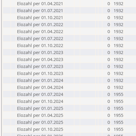
Elozahl per 01.04.2021
0
1932
Elozahl per 01.07.2021
0
1932
Elozahl per 01.10.2021
0
1932
Elozahl per 01.01.2022
0
1932
Elozahl per 01.04.2022
0
1932
Elozahl per 01.07.2022
0
1932
Elozahl per 01.10.2022
0
1932
Elozahl per 01.01.2023
0
1932
Elozahl per 01.04.2023
0
1932
Elozahl per 01.07.2023
0
1932
Elozahl per 01.10.2023
0
1932
Elozahl per 01.01.2024
0
1932
Elozahl per 01.04.2024
0
1932
Elozahl per 01.07.2024
0
1955
Elozahl per 01.10.2024
0
1955
Elozahl per 01.01.2025
0
1955
Elozahl per 01.04.2025
0
1955
Elozahl per 01.07.2025
0
1955
Elozahl per 01.10.2025
0
1955