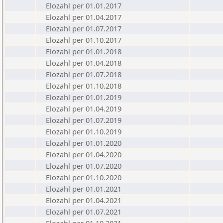
Elozahl per 01.01.2017
Elozahl per 01.04.2017
Elozahl per 01.07.2017
Elozahl per 01.10.2017
Elozahl per 01.01.2018
Elozahl per 01.04.2018
Elozahl per 01.07.2018
Elozahl per 01.10.2018
Elozahl per 01.01.2019
Elozahl per 01.04.2019
Elozahl per 01.07.2019
Elozahl per 01.10.2019
Elozahl per 01.01.2020
Elozahl per 01.04.2020
Elozahl per 01.07.2020
Elozahl per 01.10.2020
Elozahl per 01.01.2021
Elozahl per 01.04.2021
Elozahl per 01.07.2021