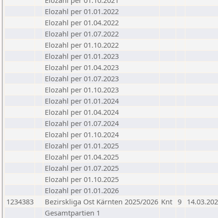
Elozahl per 01.10.2021
Elozahl per 01.01.2022
Elozahl per 01.04.2022
Elozahl per 01.07.2022
Elozahl per 01.10.2022
Elozahl per 01.01.2023
Elozahl per 01.04.2023
Elozahl per 01.07.2023
Elozahl per 01.10.2023
Elozahl per 01.01.2024
Elozahl per 01.04.2024
Elozahl per 01.07.2024
Elozahl per 01.10.2024
Elozahl per 01.01.2025
Elozahl per 01.04.2025
Elozahl per 01.07.2025
Elozahl per 01.10.2025
Elozahl per 01.01.2026
1234383
Bezirskliga Ost Kärnten 2025/2026
Knt
9
14.03.20
Gesamtpartien 1