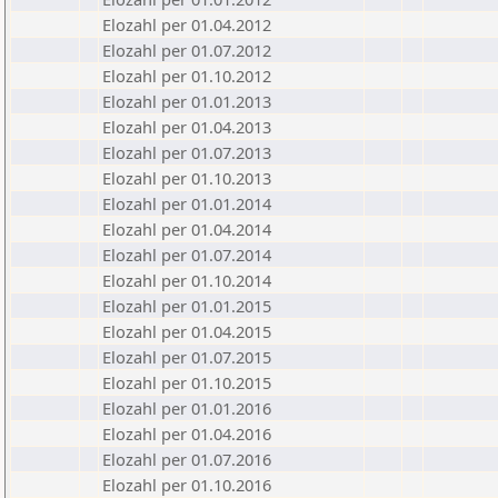
Elozahl per 01.04.2012
Elozahl per 01.07.2012
Elozahl per 01.10.2012
Elozahl per 01.01.2013
Elozahl per 01.04.2013
Elozahl per 01.07.2013
Elozahl per 01.10.2013
Elozahl per 01.01.2014
Elozahl per 01.04.2014
Elozahl per 01.07.2014
Elozahl per 01.10.2014
Elozahl per 01.01.2015
Elozahl per 01.04.2015
Elozahl per 01.07.2015
Elozahl per 01.10.2015
Elozahl per 01.01.2016
Elozahl per 01.04.2016
Elozahl per 01.07.2016
Elozahl per 01.10.2016