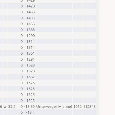
0
1429
0
1420
0
1433
0
1433
0
1433
0
1385
0
1290
0
1314
0
1314
0
1301
0
1291
0
1528
0
1528
0
1537
0
1525
0
1525
0
1525
0
1525
26
w
35.2
0
-13,36
Unterweger Michael
1612
115348
0
-13,4